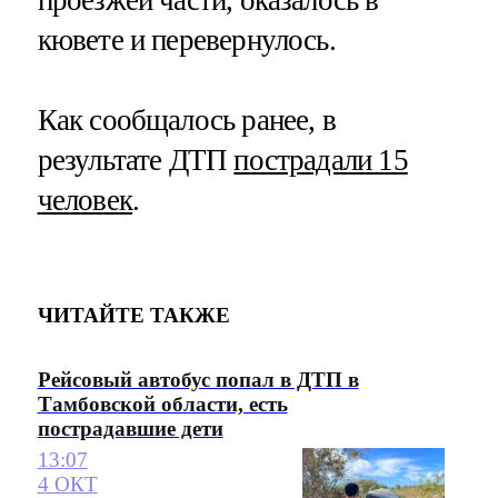
проезжей части, оказалось в
кювете и перевернулось.
Как сообщалось ранее, в
результате ДТП
пострадали 15
человек
.
ЧИТАЙТЕ ТАКЖЕ
Рейсовый автобус попал в ДТП в
Тамбовской области, есть
пострадавшие дети
13:07
4 ОКТ