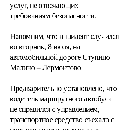
услуг, не отвечающих
требованиям безопасности.
Напомним, что инцидент случился
во вторник, 8 июля, на
автомобильной дороге Ступино –
Малино – Лермонтово.
Предварительно установлено, что
водитель маршрутного автобуса
не справился с управлением,
транспортное средство съехало с