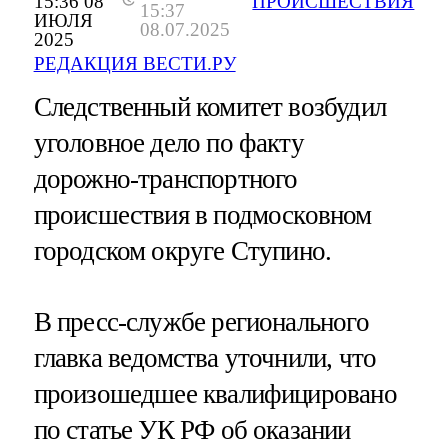
15:36 08
ПРОИСШЕСТВИЯ
15:37
ИЮЛЯ
08.07.2025
2025
РЕДАКЦИЯ ВЕСТИ.РУ
Следственный комитет возбудил
уголовное дело по факту
дорожно-транспортного
происшествия в подмосковном
городском округе Ступино.
В пресс-службе регионального
главка ведомства уточнили, что
произошедшее квалифицировано
по статье УК РФ об оказании