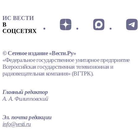
ИС ВЕСТИ
В
СОЦСЕТЯХ
© Сетевое издание «Вести.Ру»
«Федеральное государственное унитарное предприятие
Всероссийская государственная телевизионная и
радиовещательная компания» (ВГТРК).
Главный редактор
А. А. Филипповский
Эл. почта редакции
info@vesti.ru