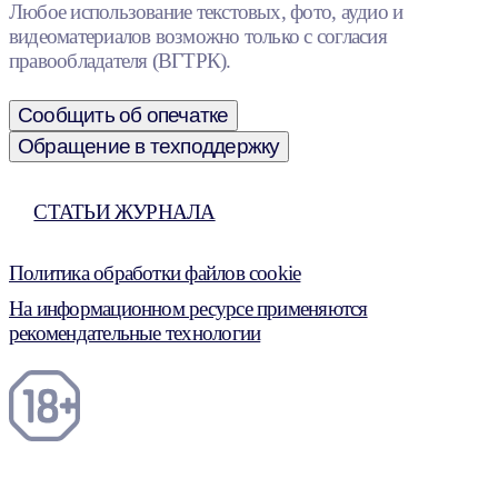
Любое использование текстовых, фото, аудио и
видеоматериалов возможно только с согласия
правообладателя (ВГТРК).
Сообщить об опечатке
Обращение в техподдержку
СТАТЬИ ЖУРНАЛА
Политика обработки файлов cookie
На информационном ресурсе применяются
рекомендательные технологии