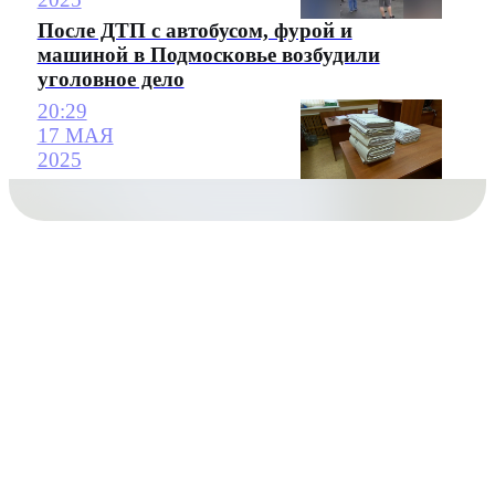
После ДТП с автобусом, фурой и
машиной в Подмосковье возбудили
уголовное дело
20:29
17 МАЯ
2025