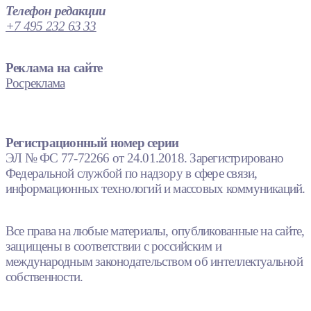
Телефон редакции
+7 495 232 63 33
Реклама на сайте
Росреклама
Регистрационный номер серии
ЭЛ № ФС 77-72266 от 24.01.2018. Зарегистрировано
Федеральной службой по надзору в сфере связи,
информационных технологий и массовых коммуникаций.
Все права на любые материалы, опубликованные на сайте,
защищены в соответствии с российским и
международным законодательством об интеллектуальной
собственности.