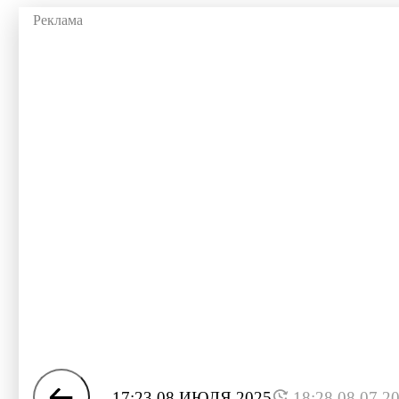
17:23 08 ИЮЛЯ 2025
18:28 08.07.2