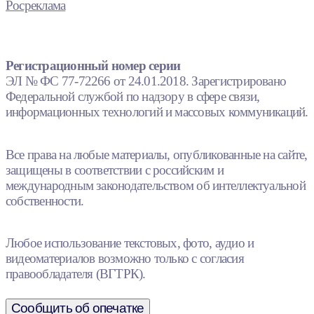
Росреклама
Регистрационный номер серии
ЭЛ № ФС 77-72266 от 24.01.2018. Зарегистрировано
Федеральной службой по надзору в сфере связи,
информационных технологий и массовых коммуникаций.
Все права на любые материалы, опубликованные на сайте,
защищены в соответствии с российским и
международным законодательством об интеллектуальной
собственности.
Любое использование текстовых, фото, аудио и
видеоматериалов возможно только с согласия
правообладателя (ВГТРК).
Сообщить об опечатке