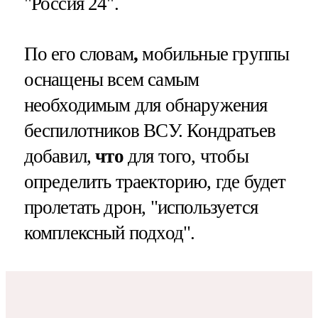
"Россия 24".
По его словам
,
мобильные группы
оснащены всем самым
необходимым для обнаружения
беспилотников ВСУ. Кондратьев
добавил,
что
для того, чтобы
определить траекторию, где будет
пролетать дрон, "используется
комплексный подход".