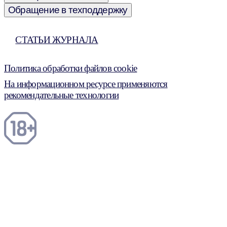
Обращение в техподдержку
СТАТЬИ ЖУРНАЛА
Политика обработки файлов cookie
На информационном ресурсе применяются
рекомендательные технологии