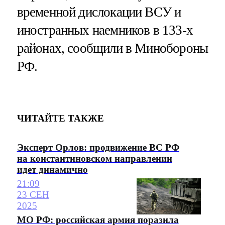
временной дислокации ВСУ и
иностранных наемников в 133-х
районах, сообщили в Минобороны
РФ.
ЧИТАЙТЕ ТАКЖЕ
Эксперт Орлов: продвижение ВС РФ
на константиновском направлении
идет динамично
21:09
23 СЕН
2025
МО РФ: российская армия поразила