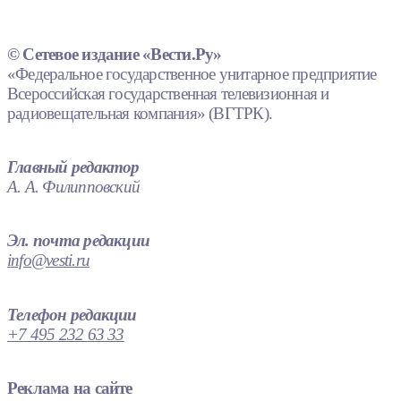
© Сетевое издание «Вести.Ру»
«Федеральное государственное унитарное предприятие
Всероссийская государственная телевизионная и
радиовещательная компания» (ВГТРК).
Главный редактор
А. А. Филипповский
Эл. почта редакции
info@vesti.ru
Телефон редакции
+7 495 232 63 33
Реклама на сайте