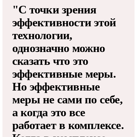
"С точки зрения
эффективности этой
технологии,
однозначно можно
сказать что это
эффективные меры.
Но эффективные
меры не сами по себе,
а когда это все
работает в комплексе.