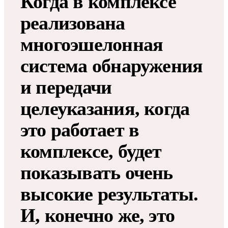
Когда в комплексе
реализована
многоэшелонная
система обнаружения
и передачи
целеуказания, когда
это работает в
комплексе, будет
показывать очень
высокие результаты.
И, конечно же, это