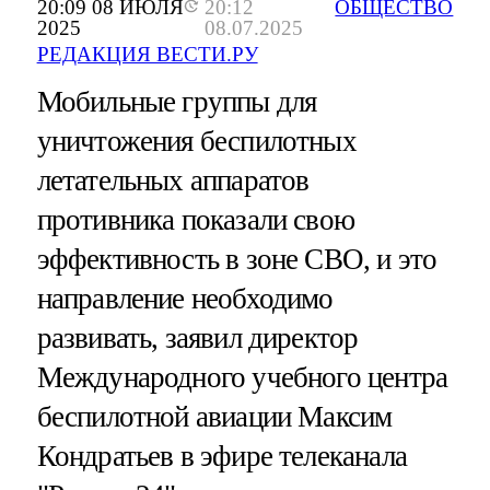
20:09 08 ИЮЛЯ
20:12
ОБЩЕСТВО
2025
08.07.2025
РЕДАКЦИЯ ВЕСТИ.РУ
Мобильные группы для
уничтожения беспилотных
летательных аппаратов
противника показали свою
эффективность в зоне СВО, и это
направление необходимо
развивать, заявил директор
Международного учебного центра
беспилотной авиации Максим
Кондратьев в эфире телеканала