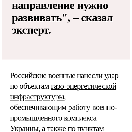
направление нужно
развивать", – сказал
эксперт.
Российские военные нанесли удар
по объектам
газо-энергетической
инфраструктуры
,
обеспечивающим работу военно-
промышленного комплекса
Украины, а также по пунктам