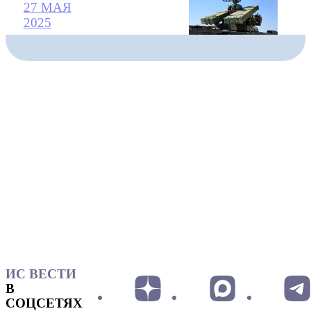
27 МАЯ
2025
ИС ВЕСТИ
В
СОЦСЕТЯХ