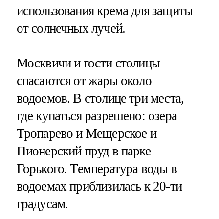
использования крема для защиты
от солнечных лучей.
Москвичи и гости столицы
спасаются от жары около
водоемов. В столице три места,
где купаться разрешено: озера
Тропарево и Мещерское и
Пионерский пруд в парке
Горького. Температура воды в
водоемах приблизилась к 20-ти
градусам.