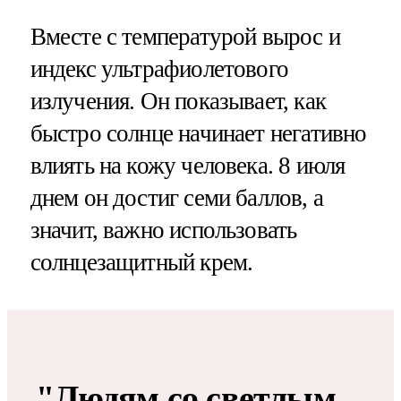
Вместе с температурой вырос и
индекс ультрафиолетового
излучения. Он показывает, как
быстро солнце начинает негативно
влиять на кожу человека. 8 июля
днем он достиг семи баллов, а
значит, важно использовать
солнцезащитный крем.
"Людям со светлым