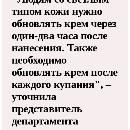
типом кожи нужно
обновлять крем через
один-два часа после
нанесения. Также
необходимо
обновлять крем после
каждого купания", –
уточнила
представитель
департамента