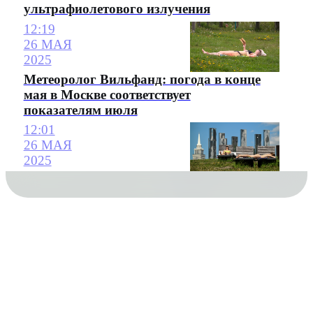
ультрафиолетового излучения
12:19
26 МАЯ
2025
Метеоролог Вильфанд: погода в конце
мая в Москве соответствует
показателям июля
12:01
26 МАЯ
2025