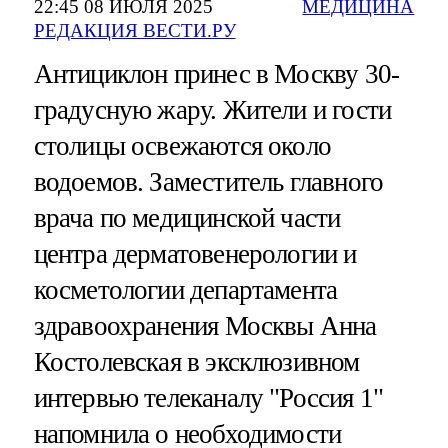
22:45 08 ИЮЛЯ 2025
МЕДИЦИНА
РЕДАКЦИЯ ВЕСТИ.РУ
Антициклон принес в Москву 30-
градусную жару. Жители и гости
столицы освежаются около
водоемов. Заместитель главного
врача по медицинской части
центра дерматовенерологии и
косметологии департамента
здравоохранения Москвы Анна
Костолевская в эксклюзивном
интервью телеканалу "Россия 1"
напомнила о необходимости