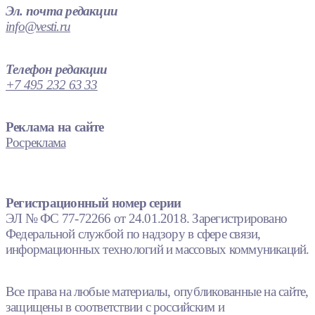
Эл. почта редакции
info@vesti.ru
Телефон редакции
+7 495 232 63 33
Реклама на сайте
Росреклама
Регистрационный номер серии
ЭЛ № ФС 77-72266 от 24.01.2018. Зарегистрировано
Федеральной службой по надзору в сфере связи,
информационных технологий и массовых коммуникаций.
Все права на любые материалы, опубликованные на сайте,
защищены в соответствии с российским и