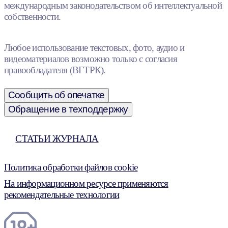
международным законодательством об интеллектуальной
собственности.
Любое использование текстовых, фото, аудио и
видеоматериалов возможно только с согласия
правообладателя (ВГТРК).
Сообщить об опечатке
Обращение в техподдержку
СТАТЬИ ЖУРНАЛА
Политика обработки файлов cookie
На информационном ресурсе применяются
рекомендательные технологии