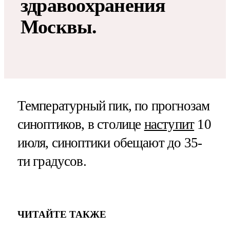
здравоохранения
Москвы.
Температурный пик, по прогнозам
синоптиков, в столице
наступит
10
июля, синоптики обещают до 35-
ти градусов.
ЧИТАЙТЕ ТАКЖЕ