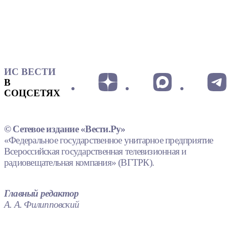
ИС ВЕСТИ
В
СОЦСЕТЯХ
© Сетевое издание «Вести.Ру»
«Федеральное государственное унитарное предприятие
Всероссийская государственная телевизионная и
радиовещательная компания» (ВГТРК).
Главный редактор
А. А. Филипповский