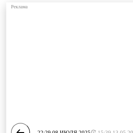
22:29 08 ИЮЛЯ 2025
15:39 13.05.2