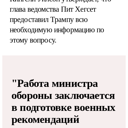
глава ведомства Пит Хегсет
предоставил Трампу всю
необходимую информацию по
этому вопросу.
"Работа министра
обороны заключается
в подготовке военных
рекомендаций