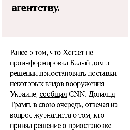
агентству.
Ранее о том, что Хегсет не
проинформировал Белый дом о
решении приостановить поставки
некоторых видов вооружения
Украине,
сообщал
CNN. Дональд
Трамп, в свою очередь, отвечая на
вопрос журналиста о том, кто
принял решение о приостановке