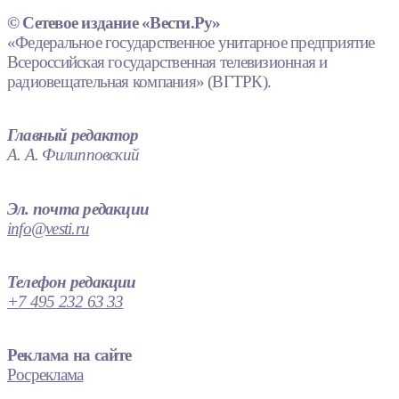
© Сетевое издание «Вести.Ру»
«Федеральное государственное унитарное предприятие
Всероссийская государственная телевизионная и
радиовещательная компания» (ВГТРК).
Главный редактор
А. А. Филипповский
Эл. почта редакции
info@vesti.ru
Телефон редакции
+7 495 232 63 33
Реклама на сайте
Росреклама