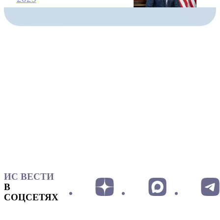
ИС ВЕСТИ
В
СОЦСЕТЯХ