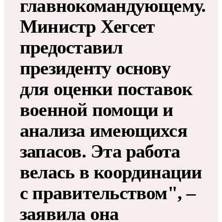
главнокомандующему.
Министр Хегсет
предоставил
президенту основу
для оценки поставок
военной помощи и
анализа имеющихся
запасов. Эта работа
велась в координации
с правительством", –
заявила она