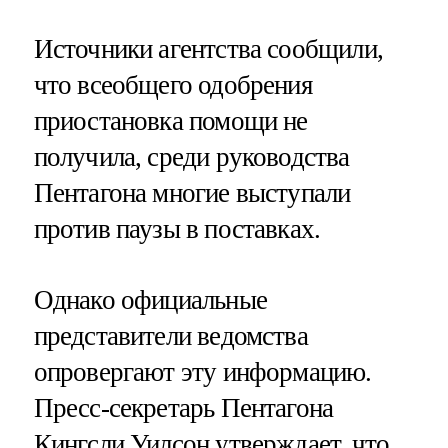
Источники агентства сообщили,
что всеобщего одобрения
приостановка помощи не
получила, среди руководства
Пентагона многие выступали
против паузы в поставках.
Однако официальные
представители ведомства
опровергают эту информацию.
Пресс-секретарь Пентагона
Кингсли Уилсон утверждает, что