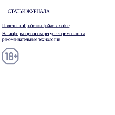
СТАТЬИ ЖУРНАЛА
Политика обработки файлов cookie
На информационном ресурсе применяются
рекомендательные технологии