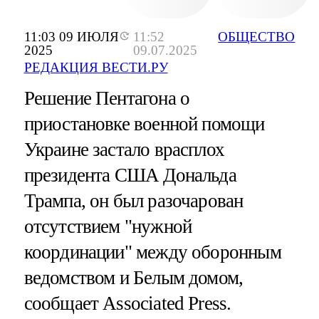
11:03 09 ИЮЛЯ
11:52
ОБЩЕСТВО
2025
09.07.2025
РЕДАКЦИЯ ВЕСТИ.РУ
Решение Пентагона о
приостановке военной помощи
Украине застало врасплох
президента США Дональда
Трампа, он был разочарован
отсутствием "нужной
координации" между оборонным
ведомством и Белым домом,
сообщает Associated Press.