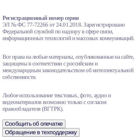
Регистрационный номер серии
ЭЛ № ФС 77-72266 от 24.01.2018. Зарегистрировано
Федеральной службой по надзору в сфере связи,
информационных технологий и массовых коммуникаций.
Все права на любые материалы, опубликованные на сайте,
защищены в соответствии с российским и
международным законодательством об интеллектуальной
собственности.
Любое использование текстовых, фото, аудио и
видеоматериалов возможно только с согласия
правообладателя (ВГТРК).
Сообщить об опечатке
Обращение в техподдержку