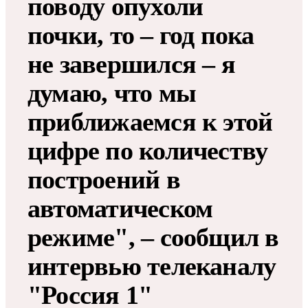
поводу опухоли
почки, то – год пока
не завершился – я
думаю, что мы
приближаемся к этой
цифре по количеству
построений в
автоматическом
режиме", – сообщил в
интервью телеканалу
"Россия 1"