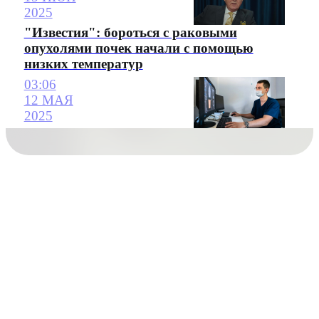
2025
"Известия": бороться с раковыми
опухолями почек начали с помощью
низких температур
03:06
12 МАЯ
2025