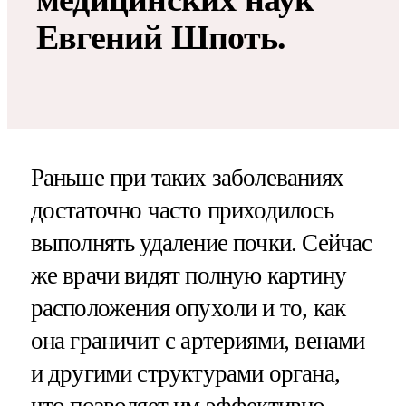
Евгений Шпоть.
Раньше при таких заболеваниях
достаточно часто приходилось
выполнять удаление почки. Сейчас
же врачи видят полную картину
расположения опухоли и то, как
она граничит с артериями, венами
и другими структурами органа,
что позволяет им эффективно