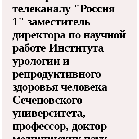
телеканалу "Россия
1" заместитель
директора по научной
работе Института
урологии и
репродуктивного
здоровья человека
Сеченовского
университета,
профессор, доктор
медицинских наук