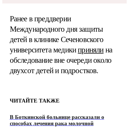
Ранее в преддверии
Международного дня защиты
детей в клинике Сеченовского
университета медики
приняли
на
обследование вне очереди около
двухсот детей и подростков.
ЧИТАЙТЕ ТАКЖЕ
В Боткинской больнице рассказали о
способах лечения рака молочной