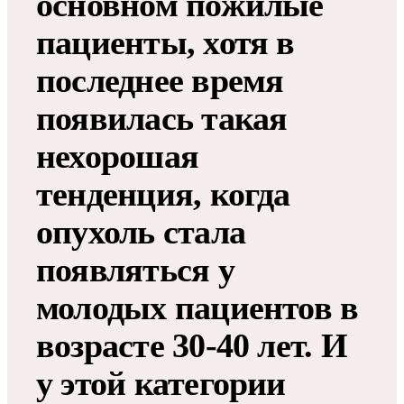
основном пожилые
пациенты, хотя в
последнее время
появилась такая
нехорошая
тенденция, когда
опухоль стала
появляться у
молодых пациентов в
возрасте 30-40 лет. И
у этой категории