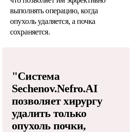
выполнять операцию, когда
опухоль удаляется, а почка
сохраняется.
"Система
Sechenov.Nefro.AI
позволяет хирургу
удалить только
опухоль почки,