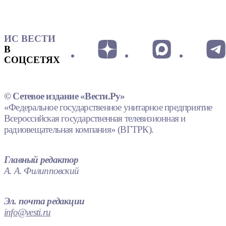
ИС ВЕСТИ
В
СОЦСЕТЯХ
© Сетевое издание «Вести.Ру»
«Федеральное государственное унитарное предприятие
Всероссийская государственная телевизионная и
радиовещательная компания» (ВГТРК).
Главный редактор
А. А. Филипповский
Эл. почта редакции
info@vesti.ru