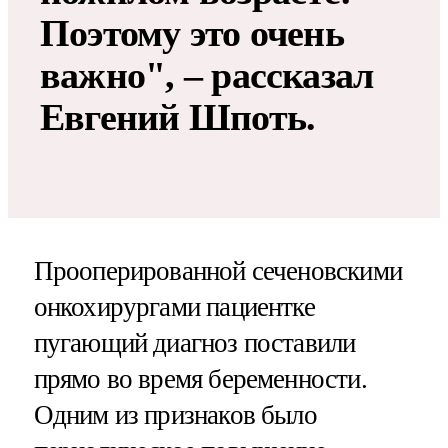
Поэтому это очень
важно", – рассказал
Евгений Шпоть.
Прооперированной сеченовскими
онкохирургами пациентке
пугающий диагноз поставили
прямо во время беременности.
Одним из признаков было