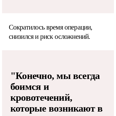
Сократилось время операции,
снизился и риск осложнений.
"Конечно, мы всегда
боимся и
кровотечений,
которые возникают в