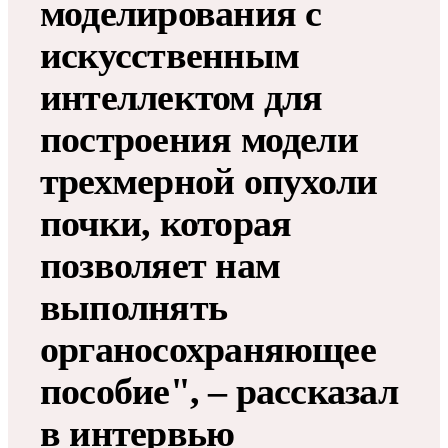
моделирования с
искусственным
интеллектом для
построения модели
трехмерной опухоли
почки, которая
позволяет нам
выполнять
органосохраняющее
пособие", – рассказал
в интервью