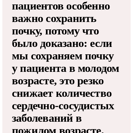
пациентов особенно
важно сохранить
почку, потому что
было доказано: если
мы сохраняем почку
у пациента в молодом
возрасте, это резко
снижает количество
сердечно-сосудистых
заболеваний в
пожилом возрасте.