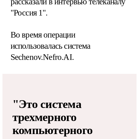
рассказали в интервью телеканалу
"Россия 1".
Во время операции
использовалась система
Sechenov.Nefro.AI.
"Это система
трехмерного
компьютерного