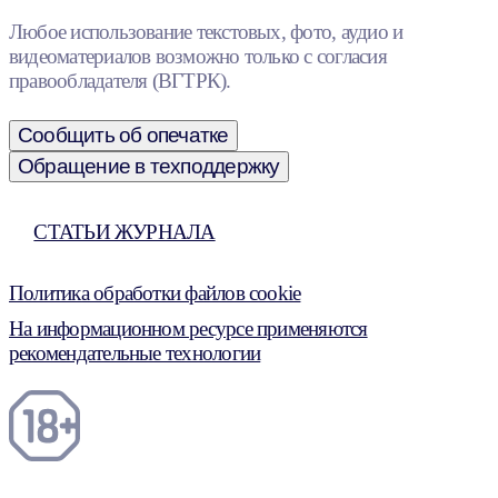
Любое использование текстовых, фото, аудио и
видеоматериалов возможно только с согласия
правообладателя (ВГТРК).
Сообщить об опечатке
Обращение в техподдержку
СТАТЬИ ЖУРНАЛА
Политика обработки файлов cookie
На информационном ресурсе применяются
рекомендательные технологии