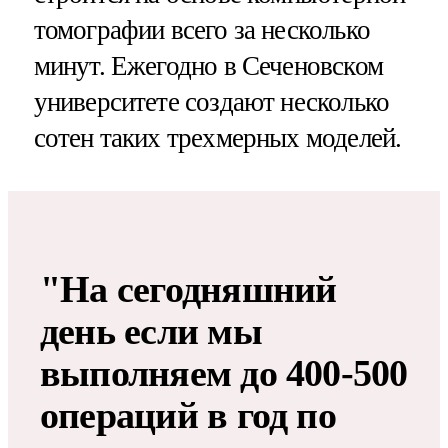
томографии всего за несколько
минут. Ежегодно в Сеченовском
университете создают несколько
сотен таких трехмерных моделей.
"На сегодняшний
день если мы
выполняем до 400-500
операций в год по