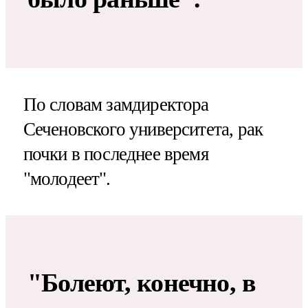
По словам замдиректора
Сеченовского университета, рак
почки в последнее время
"молодеет".
"Болеют, конечно, в