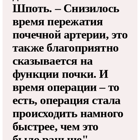
Шпоть. – Снизилось
время пережатия
почечной артерии, это
также благоприятно
сказывается на
функции почки. И
время операции – то
есть, операция стала
происходить намного
быстрее, чем это
было раньше".