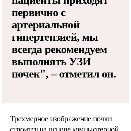
первично с
артериальной
гипертензией, мы
всегда рекомендуем
выполнять УЗИ
почек", – отметил он.
Трехмерное изображение почки
строится на основе компьютерной