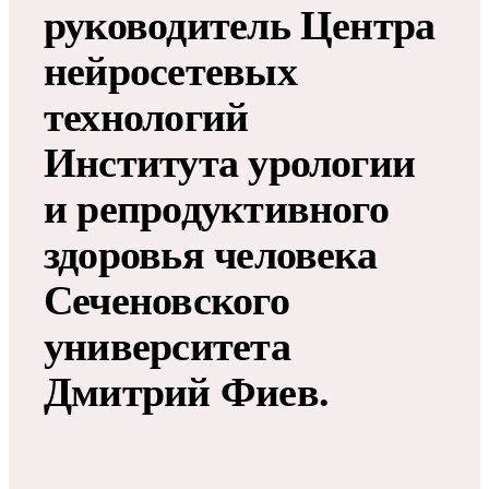
руководитель Центра
нейросетевых
технологий
Института урологии
и репродуктивного
здоровья человека
Сеченовского
университета
Дмитрий Фиев.