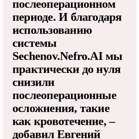
послеоперационном
периоде. И благодаря
использованию
системы
Sechenov.Nefro.AI мы
практически до нуля
снизили
послеоперационные
осложнения, такие
как кровотечение, –
добавил Евгений