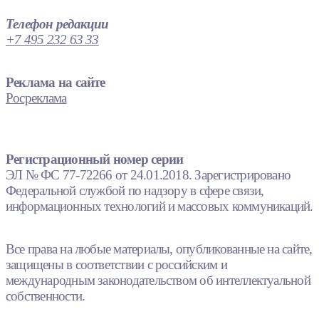
Телефон редакции
+7 495 232 63 33
Реклама на сайте
Росреклама
Регистрационный номер серии
ЭЛ № ФС 77-72266 от 24.01.2018. Зарегистрировано
Федеральной службой по надзору в сфере связи,
информационных технологий и массовых коммуникаций.
Все права на любые материалы, опубликованные на сайте,
защищены в соответствии с российским и
международным законодательством об интеллектуальной
собственности.