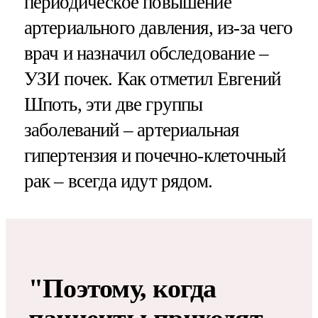
периодическое повышение
артериального давления, из-за чего
врач и назначил обследование –
УЗИ почек. Как отметил Евгений
Шпоть, эти две группы
заболеваний – артериальная
гипертензия и почечно-клеточный
рак – всегда идут рядом.
"Поэтому, когда
пациенты приходят