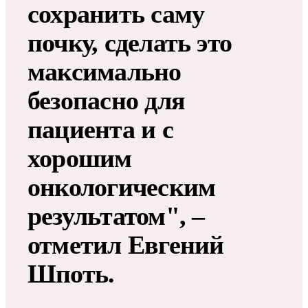
сохранить саму
почку, сделать это
максимально
безопасно для
пациента и с
хорошим
онкологическим
результатом", –
отметил Евгений
Шпоть.