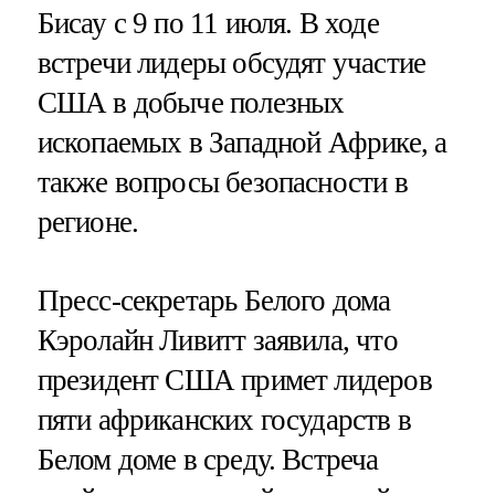
Бисау с 9 по 11 июля. В ходе
встречи лидеры обсудят участие
США в добыче полезных
ископаемых в Западной Африке, а
также вопросы безопасности в
регионе.
Пресс-секретарь Белого дома
Кэролайн Ливитт заявила, что
президент США примет лидеров
пяти африканских государств в
Белом доме в среду. Встреча