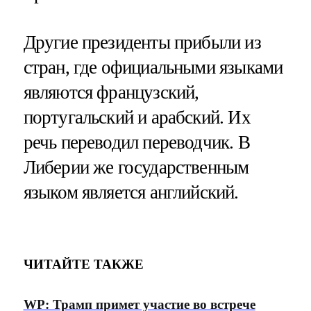
Другие президенты прибыли из
стран, где официальными языками
являются французский,
португальский и арабский. Их
речь переводил переводчик. В
Либерии же государственным
языком является английский.
ЧИТАЙТЕ ТАКЖЕ
WP: Трамп примет участие во встрече