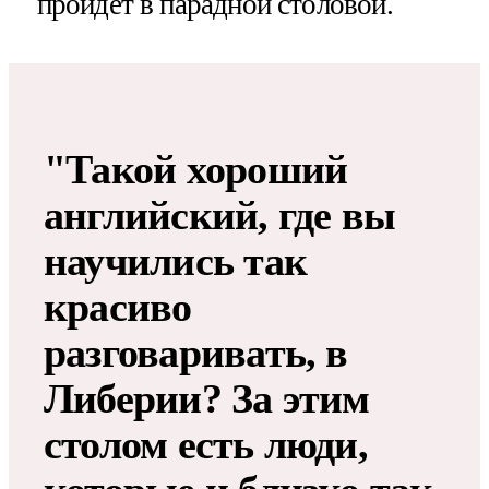
пройдет в парадной столовой.
"Такой хороший
английский, где вы
научились так
красиво
разговаривать, в
Либерии? За этим
столом есть люди,