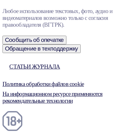
Любое использование текстовых, фото, аудио и
видеоматериалов возможно только с согласия
правообладателя (ВГТРК).
Сообщить об опечатке
Обращение в техподдержку
СТАТЬИ ЖУРНАЛА
Политика обработки файлов cookie
На информационном ресурсе применяются
рекомендательные технологии