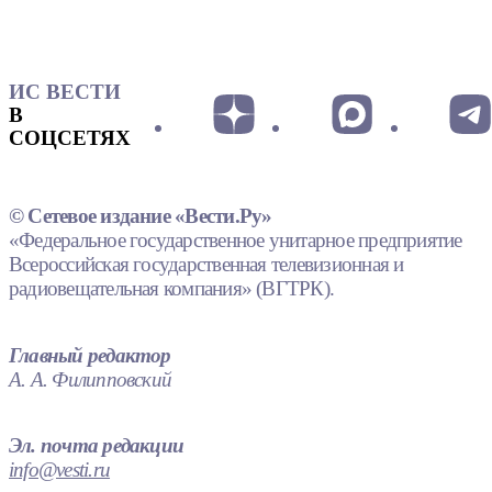
ИС ВЕСТИ
В
СОЦСЕТЯХ
© Сетевое издание «Вести.Ру»
«Федеральное государственное унитарное предприятие
Всероссийская государственная телевизионная и
радиовещательная компания» (ВГТРК).
Главный редактор
А. А. Филипповский
Эл. почта редакции
info@vesti.ru