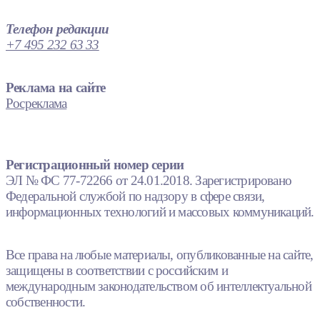
Телефон редакции
+7 495 232 63 33
Реклама на сайте
Росреклама
Регистрационный номер серии
ЭЛ № ФС 77-72266 от 24.01.2018. Зарегистрировано
Федеральной службой по надзору в сфере связи,
информационных технологий и массовых коммуникаций.
Все права на любые материалы, опубликованные на сайте,
защищены в соответствии с российским и
международным законодательством об интеллектуальной
собственности.