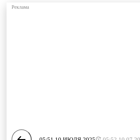
05:51 10 ИЮЛЯ 2025
05:52 10.07.2