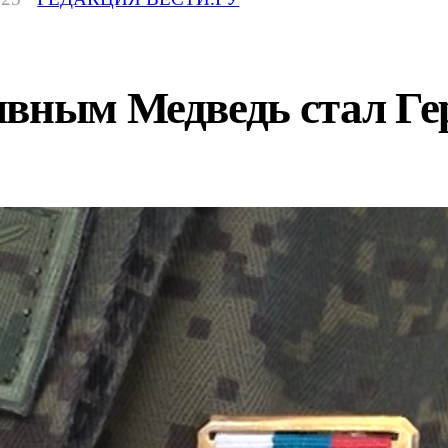
ывным Медведь стал Ге