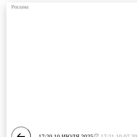
17:20 10 ИЮЛЯ 2025
17:21 10.07.2