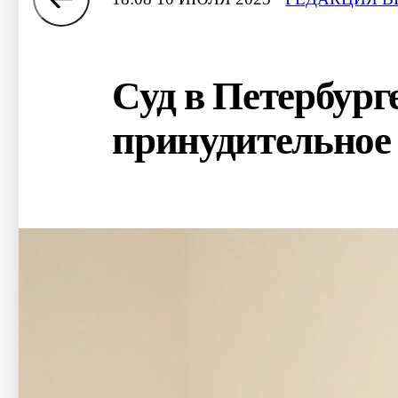
Суд в Петербург
принудительное 