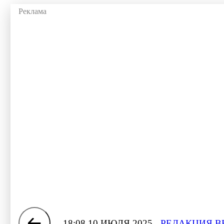
18:08 10 ИЮЛЯ 2025
РЕДАКЦИЯ В