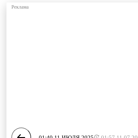
01:40 11 ИЮЛЯ 2025
01:57 11.07.2