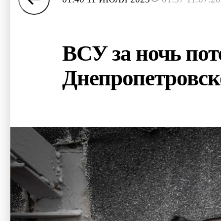
ВСУ за ночь пот
Днепропетровск