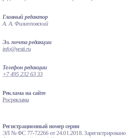
Главный редактор
А. А. Филипповский
Эл. почта редакции
info@vesti.ru
Телефон редакции
+7 495 232 63 33
Реклама на сайте
Росреклама
Регистрационный номер серии
ЭЛ № ФС 77-72266 от 24.01.2018. Зарегистрировано