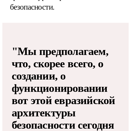
безопасности.
"Мы предполагаем,
что, скорее всего, о
создании, о
функционировании
вот этой евразийской
архитектуры
безопасности сегодня