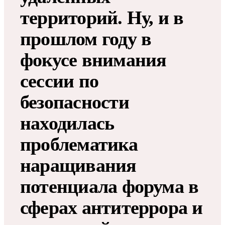
территорий. Ну, и в
прошлом году в
фокусе внимания
сессии по
безопасности
находилась
проблематика
наращивания
потенциала форума в
сферах антитеррора и