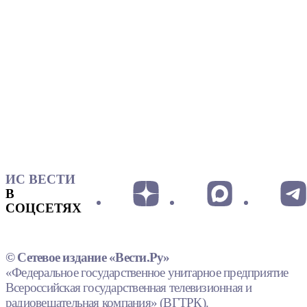
ИС ВЕСТИ
В
СОЦСЕТЯХ
© Сетевое издание «Вести.Ру»
«Федеральное государственное унитарное предприятие
Всероссийская государственная телевизионная и
радиовещательная компания» (ВГТРК).