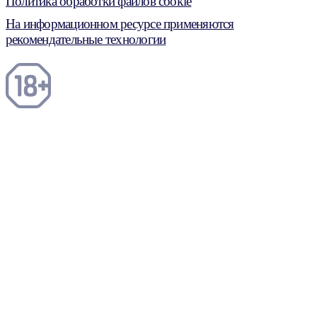
Политика обработки файлов cookie
На информационном ресурсе применяются
рекомендательные технологии