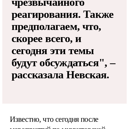
чрезвычайного
реагирования. Также
предполагаем, что,
скорее всего, и
сегодня эти темы
будут обсуждаться", –
рассказала Невская.
Известно, что сегодня после