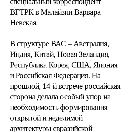
специальный корреспондент
ВГТРК в Малайзии Варвара
Невская.
В структуре ВАС – Австралия,
Индия, Китай, Новая Зеландия,
Республика Корея, США, Япония
и Российская Федерация. На
прошлой, 14-й встрече российская
сторона делала особый упор на
необходимость формирования
открытой и неделимой
архитектуры евразийской