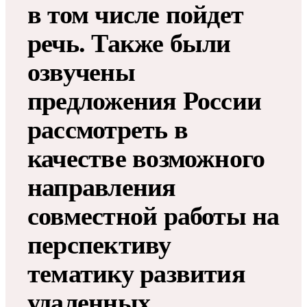
в том числе пойдет
речь. Также были
озвучены
предложения России
рассмотреть в
качестве возможного
направления
совместной работы на
перспективу
тематику развития
удаленных