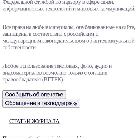
Федеральной службой по надзору в сфере связи,
информационных технологий и массовых коммуникаций.
Все права на любые материалы, опубликованные на сайте,
защищены в соответствии с российским и
международным законодательством об интеллектуальной
собственности.
Любое использование текстовых, фото, аудио и
видеоматериалов возможно только с согласия
правообладателя (ВГТРК).
Сообщить об опечатке
Обращение в техподдержку
СТАТЬИ ЖУРНАЛА