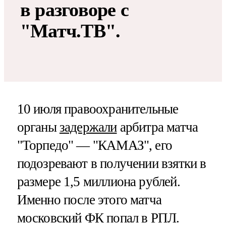
в разговоре с
"Матч.ТВ".
10 июля правоохранительные
органы
задержали
арбитра матча
"Торпедо" — "КАМАЗ", его
подозревают в получении взятки в
размере 1,5 миллиона рублей.
Именно после этого матча
московский ФК попал в РПЛ.