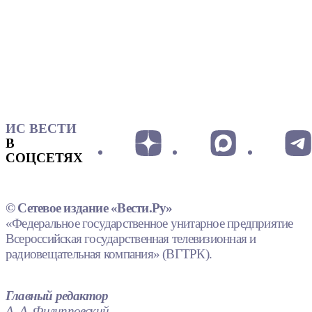
ИС ВЕСТИ
В
СОЦСЕТЯХ
© Сетевое издание «Вести.Ру»
«Федеральное государственное унитарное предприятие
Всероссийская государственная телевизионная и
радиовещательная компания» (ВГТРК).
Главный редактор
А. А. Филипповский