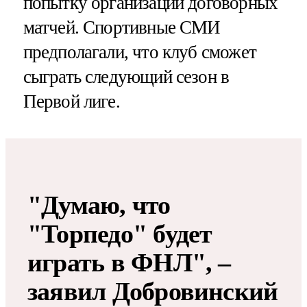
попытку организации договорных
матчей. Спортивные СМИ
предполагали, что клуб сможет
сыграть следующий сезон в
Первой лиге.
"Думаю, что
"Торпедо" будет
играть в ФНЛ", –
заявил Добровинский