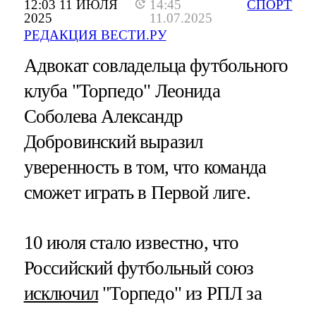
12:03 11 ИЮЛЯ
14:45
СПОРТ
2025
11.07.2025
РЕДАКЦИЯ ВЕСТИ.РУ
Адвокат совладельца футбольного
клуба "Торпедо" Леонида
Соболева Александр
Добровинский выразил
уверенность в том, что команда
сможет играть в Первой лиге.
10 июля стало известно, что
Российский футбольный союз
исключил
"Торпедо" из РПЛ за