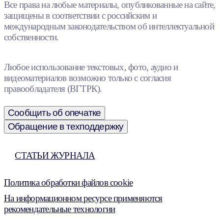
Все права на любые материалы, опубликованные на сайте,
защищены в соответствии с российским и
международным законодательством об интеллектуальной
собственности.
Любое использование текстовых, фото, аудио и
видеоматериалов возможно только с согласия
правообладателя (ВГТРК).
Сообщить об опечатке
Обращение в техподдержку
СТАТЬИ ЖУРНАЛА
Политика обработки файлов cookie
На информационном ресурсе применяются
рекомендательные технологии