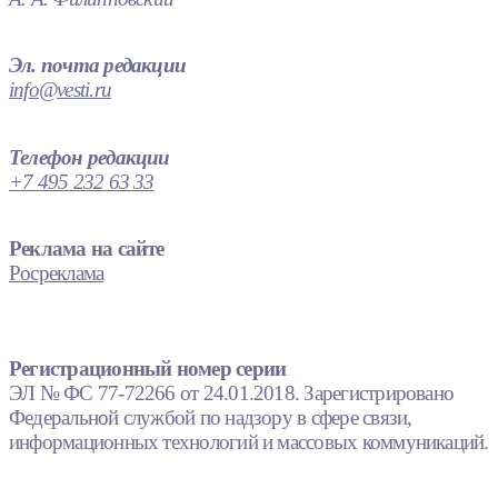
Эл. почта редакции
info@vesti.ru
Телефон редакции
+7 495 232 63 33
Реклама на сайте
Росреклама
Регистрационный номер серии
ЭЛ № ФС 77-72266 от 24.01.2018. Зарегистрировано
Федеральной службой по надзору в сфере связи,
информационных технологий и массовых коммуникаций.