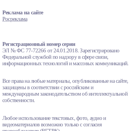
Реклама на сайте
Росреклама
Регистрационный номер серии
ЭЛ № ФС 77-72266 от 24.01.2018. Зарегистрировано
Федеральной службой по надзору в сфере связи,
информационных технологий и массовых коммуникаций.
Все права на любые материалы, опубликованные на сайте,
защищены в соответствии с российским и
международным законодательством об интеллектуальной
собственности.
Любое использование текстовых, фото, аудио и
видеоматериалов возможно только с согласия
правообладателя (ВГТРК).