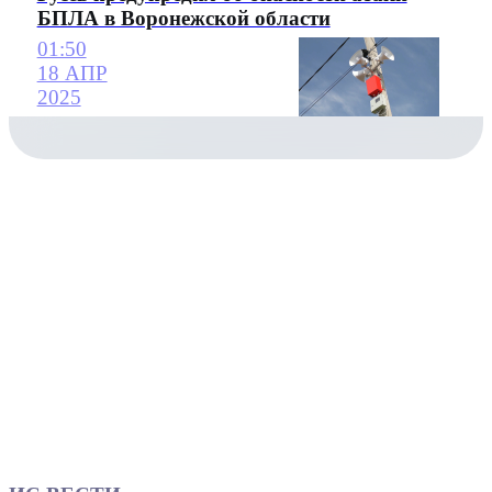
БПЛА в Воронежской области
01:50
18 АПР
2025