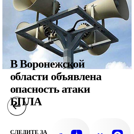
В Воронежской
области объявлена
опасность атаки
БПЛА
СЛЕДИТЕ ЗА