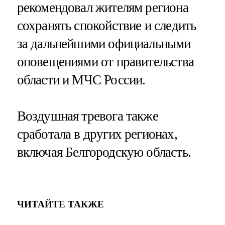
рекомендовал жителям региона
сохранять спокойствие и следить
за дальнейшими официальными
оповещениями от правительства
области и МЧС России.
Воздушная тревога также
сработала в других регионах,
включая Белгородскую область.
ЧИТАЙТЕ ТАКЖЕ