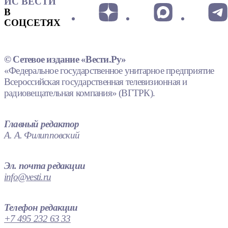
ИС ВЕСТИ
В
СОЦСЕТЯХ
© Сетевое издание «Вести.Ру»
«Федеральное государственное унитарное предприятие
Всероссийская государственная телевизионная и
радиовещательная компания» (ВГТРК).
Главный редактор
А. А. Филипповский
Эл. почта редакции
info@vesti.ru
Телефон редакции
+7 495 232 63 33