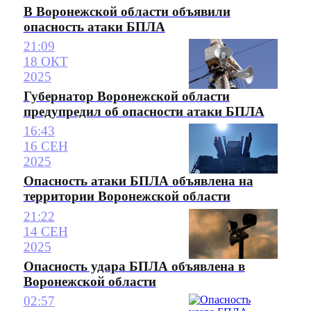
В Воронежской области объявили
опасность атаки БПЛА
21:09
18 ОКТ
2025
Губернатор Воронежской области
предупредил об опасности атаки БПЛА
16:43
16 СЕН
2025
Опасность атаки БПЛА объявлена на
территории Воронежской области
21:22
14 СЕН
2025
Опасность удара БПЛА объявлена в
Воронежской области
02:57