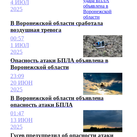
4 ИЮЛ
2025
В Воронежской области сработала
воздушная тревога
00:57
1 ИЮЛ
2025
Опасность атаки БПЛА объявлена в
Воронежской области
23:09
20 ИЮН
2025
В Воронежской области объявлена
опасность атаки БПЛА
01:47
13 ИЮН
2025
Гусев предупредил об опасности атаки