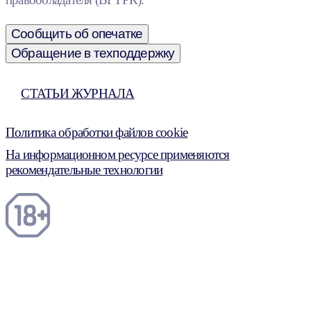
Сообщить об опечатке
Обращение в техподдержку
СТАТЬИ ЖУРНАЛА
Политика обработки файлов cookie
На информационном ресурсе применяются
рекомендательные технологии