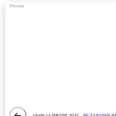
18:00 14 ИЮЛЯ 2025
РЕДАКЦИЯ В