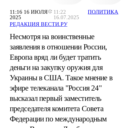
11:16 16 ИЮЛЯ
11:22
ПОЛИТИКА
2025
16.07.2025
РЕДАКЦИЯ ВЕСТИ.РУ
Несмотря на воинственные
заявления в отношении России,
Европа вряд ли будет тратить
деньги на закупку оружия для
Украины в США. Такое мнение в
эфире телеканала "Россия 24"
высказал первый заместитель
председателя комитета Совета
Федерации по международным