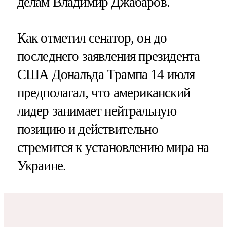
делам Владимир Джабаров.
Как отметил сенатор, он до
последнего заявления президента
США Дональда Трампа 14 июля
предполагал, что американский
лидер занимает нейтральную
позицию и действительно
стремится к установлению мира на
Украине.