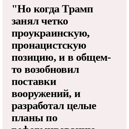
"Но когда Трамп
занял четко
проукраинскую,
пронацистскую
позицию, и в общем-
то возобновил
поставки
вооружений, и
разработал целые
планы по