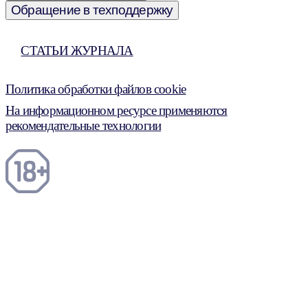
Обращение в техподдержку
СТАТЬИ ЖУРНАЛА
Политика обработки файлов cookie
На информационном ресурсе применяются
рекомендательные технологии