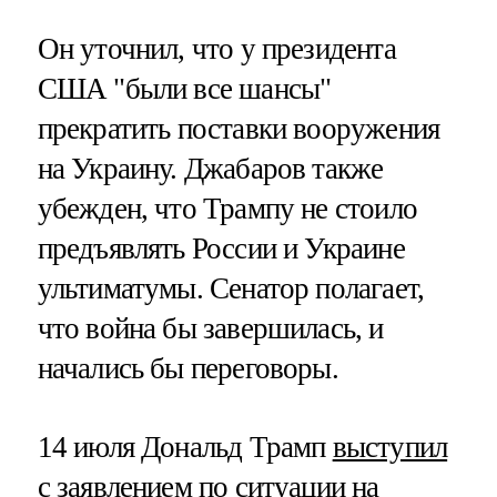
Он уточнил, что у президента
США "были все шансы"
прекратить поставки вооружения
на Украину. Джабаров также
убежден, что Трампу не стоило
предъявлять России и Украине
ультиматумы. Сенатор полагает,
что война бы завершилась, и
начались бы переговоры.
14 июля Дональд Трамп
выступил
с заявлением по ситуации на