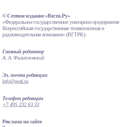
© Сетевое издание «Вести.Ру»
«Федеральное государственное унитарное предприятие
Всероссийская государственная телевизионная и
радиовещательная компания» (ВГТРК).
Главный редактор
А. А. Филипповский
Эл. почта редакции
info@vesti.ru
Телефон редакции
+7 495 232 63 33
Реклама на сайте