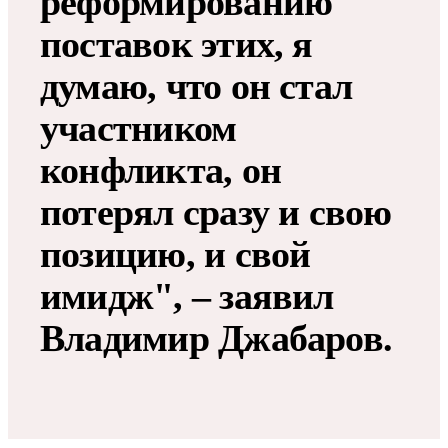
реформированию
поставок этих, я
думаю, что он стал
участником
конфликта, он
потерял сразу и свою
позицию, и свой
имидж", – заявил
Владимир Джабаров.