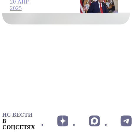
20 АПР
2025
ИС ВЕСТИ
В
СОЦСЕТЯХ