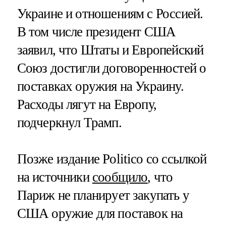
Украине и отношениям с Россией.
В том числе президент США
заявил, что Штаты и Европейский
Союз достигли договоренностей о
поставках оружия на Украину.
Расходы лягут на Европу,
подчеркнул Трамп.
Позже издание Politico со ссылкой
на источники
сообщило
, что
Париж не планирует закупать у
США оружие для поставок на