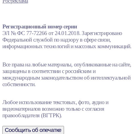
Росреклама
Регистрационный номер серии
ЭЛ № ФС 77-72266 от 24.01.2018. Зарегистрировано
Федеральной службой по надзору в сфере связи,
информационных технологий и массовых коммуникаций.
Все права на любые материалы, опубликованные на сайте,
защищены в соответствии с российским и
международным законодательством об интеллектуальной
собственности.
Любое использование текстовых, фото, аудио и
видеоматериалов возможно только с согласия
правообладателя (ВГТРК).
Сообщить об опечатке