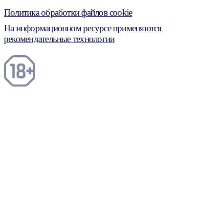
Политика обработки файлов cookie
На информационном ресурсе применяются
рекомендательные технологии