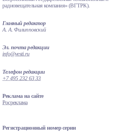
радиовещательная компания» (ВГТРК).
Главный редактор
А. А. Филипповский
Эл. почта редакции
info@vesti.ru
Телефон редакции
+7 495 232 63 33
Реклама на сайте
Росреклама
Регистрационный номер серии