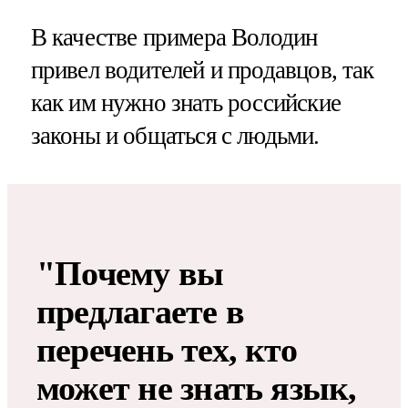
В качестве примера Володин
привел водителей и продавцов, так
как им нужно знать российские
законы и общаться с людьми.
"Почему вы
предлагаете в
перечень тех, кто
может не знать язык,