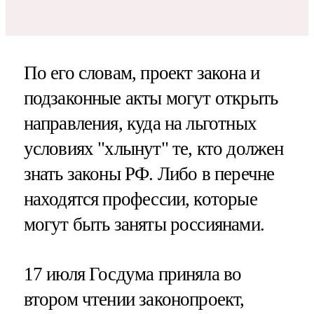
По его словам, проект закона и
подзаконные акты могут открыть
направления, куда на льготных
условиях "хлынут" те, кто должен
знать законы РФ. Либо в перечне
находятся профессии, которые
могут быть заняты россиянами.
17 июля Госдума приняла во
втором чтении законопроект,