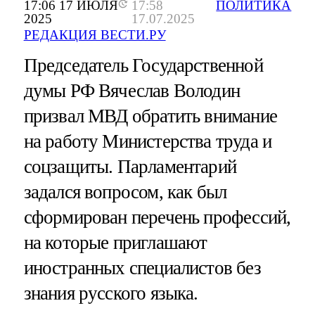
17:06 17 ИЮЛЯ
17:58
ПОЛИТИКА
2025
17.07.2025
РЕДАКЦИЯ ВЕСТИ.РУ
Председатель Государственной
думы РФ Вячеслав Володин
призвал МВД обратить внимание
на работу Министерства труда и
соцзащиты. Парламентарий
задался вопросом, как был
сформирован перечень профессий,
на которые приглашают
иностранных специалистов без
знания русского языка.