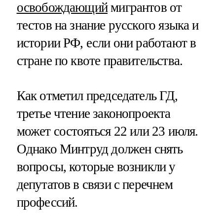
освобождающий
мигрантов от
тестов на знание русского языка и
истории РФ, если они работают в
стране по квоте правительства.
Как отметил председатель ГД,
третье чтение законопроекта
может состояться 22 или 23 июля.
Однако Минтруд должен снять
вопросы, которые возникли у
депутатов в связи с перечнем
профессий.