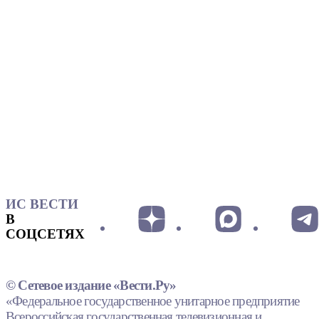
ИС ВЕСТИ
В
СОЦСЕТЯХ
© Сетевое издание «Вести.Ру»
«Федеральное государственное унитарное предприятие
Всероссийская государственная телевизионная и