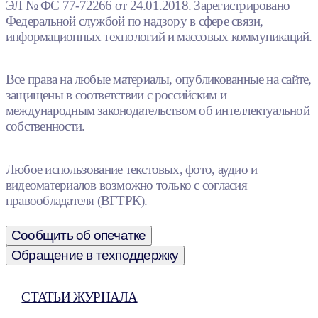
ЭЛ № ФС 77-72266 от 24.01.2018. Зарегистрировано
Федеральной службой по надзору в сфере связи,
информационных технологий и массовых коммуникаций.
Все права на любые материалы, опубликованные на сайте,
защищены в соответствии с российским и
международным законодательством об интеллектуальной
собственности.
Любое использование текстовых, фото, аудио и
видеоматериалов возможно только с согласия
правообладателя (ВГТРК).
Сообщить об опечатке
Обращение в техподдержку
СТАТЬИ ЖУРНАЛА