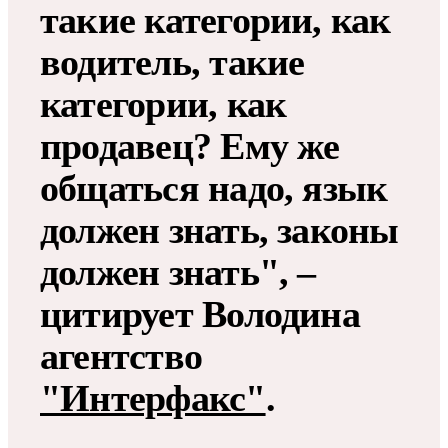
такие категории, как
водитель, такие
категории, как
продавец? Ему же
общаться надо, язык
должен знать, законы
должен знать", –
цитирует Володина
агентство
"Интерфакс"
.