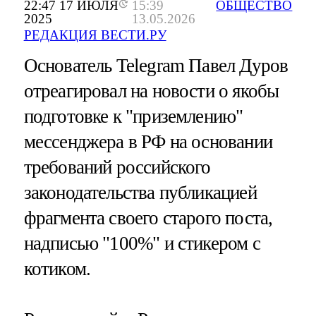
22:47 17 ИЮЛЯ
15:39
ОБЩЕСТВО
2025
13.05.2026
РЕДАКЦИЯ ВЕСТИ.РУ
Основатель Telegram Павел Дуров
отреагировал на новости о якобы
подготовке к "приземлению"
мессенджера в РФ на основании
требований российского
законодательства публикацией
фрагмента своего старого поста,
надписью "100%" и стикером с
котиком.