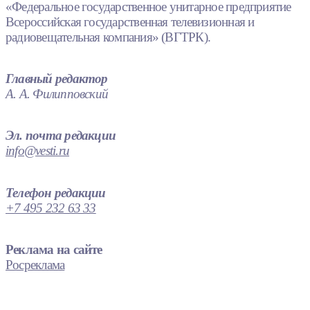
«Федеральное государственное унитарное предприятие
Всероссийская государственная телевизионная и
радиовещательная компания» (ВГТРК).
Главный редактор
А. А. Филипповский
Эл. почта редакции
info@vesti.ru
Телефон редакции
+7 495 232 63 33
Реклама на сайте
Росреклама