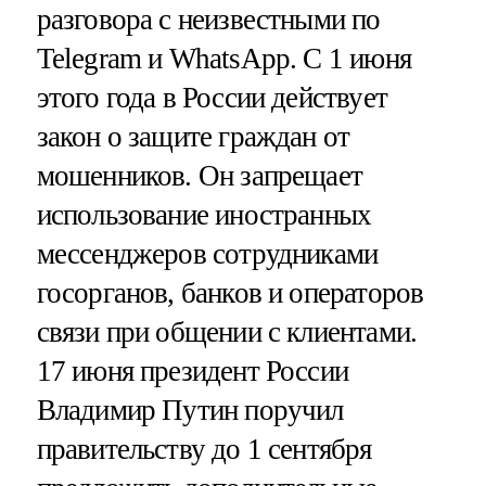
разговора с неизвестными по
Telegram и WhatsApp. С 1 июня
этого года в России действует
закон о защите граждан от
мошенников. Он запрещает
использование иностранных
мессенджеров сотрудниками
госорганов, банков и операторов
связи при общении с клиентами.
17 июня президент России
Владимир Путин поручил
правительству до 1 сентября