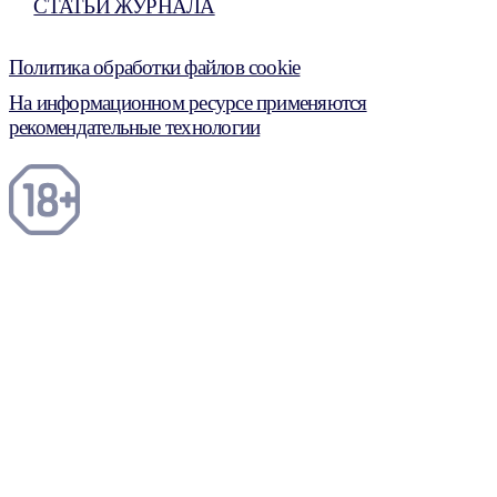
СТАТЬИ ЖУРНАЛА
Политика обработки файлов cookie
На информационном ресурсе применяются
рекомендательные технологии