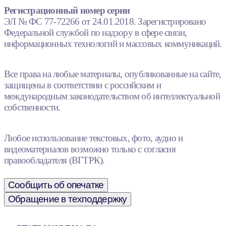
Регистрационный номер серии
ЭЛ № ФС 77-72266 от 24.01.2018. Зарегистрировано
Федеральной службой по надзору в сфере связи,
информационных технологий и массовых коммуникаций.
Все права на любые материалы, опубликованные на сайте,
защищены в соответствии с российским и
международным законодательством об интеллектуальной
собственности.
Любое использование текстовых, фото, аудио и
видеоматериалов возможно только с согласия
правообладателя (ВГТРК).
Сообщить об опечатке
Обращение в техподдержку