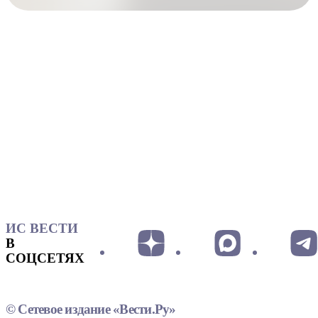
ИС ВЕСТИ
В
СОЦСЕТЯХ
© Сетевое издание «Вести.Ру»