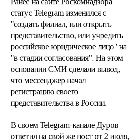
Ранее на сайте Роскомнадзора
статус Telegram изменился с
"создать филиал, или открыть
представительство, или учредить
российское юридическое лицо" на
"в стадии согласования". На этом
основании СМИ сделали вывод,
что мессенджер начал
регистрацию своего
представительства в России.
В своем Telegram-канале Дуров
ответил на свой же пост от 2 июля,