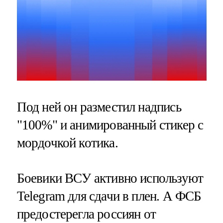
Под ней он разместил надпись
"100%" и анимированный стикер с
мордочкой котика.
Боевики ВСУ активно используют
Telegram для сдачи в плен. А ФСБ
предостерегла россиян от