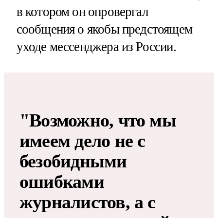
в котором он опровергал
сообщения о якобы предстоящем
уходе мессенджера из России.
"Возможно, что мы
имеем дело не с
безобидными
ошибками
журналистов, а с