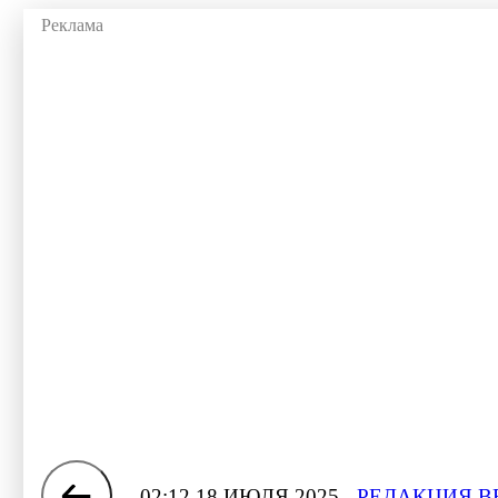
02:12 18 ИЮЛЯ 2025
РЕДАКЦИЯ В