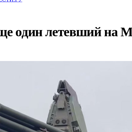
ще один летевший на 