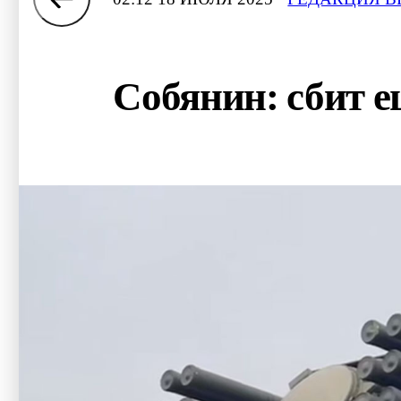
Собянин: сбит е