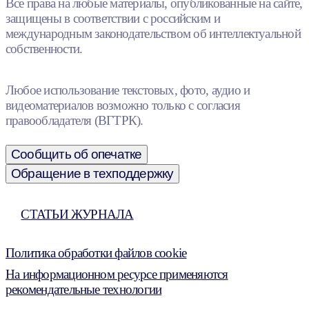
Все права на любые материалы, опубликованные на сайте,
защищены в соответствии с российским и
международным законодательством об интеллектуальной
собственности.
Любое использование текстовых, фото, аудио и
видеоматериалов возможно только с согласия
правообладателя (ВГТРК).
Сообщить об опечатке
Обращение в техподдержку
СТАТЬИ ЖУРНАЛА
Политика обработки файлов cookie
На информационном ресурсе применяются
рекомендательные технологии