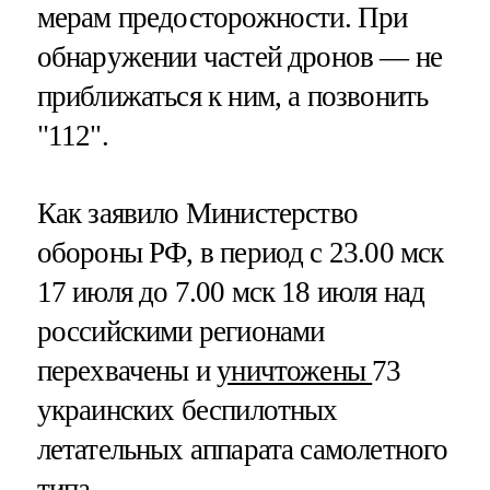
мерам предосторожности. При
обнаружении частей дронов — не
приближаться к ним, а позвонить
"112".
Как заявило Министерство
обороны РФ, в период с 23.00 мск
17 июля до 7.00 мск 18 июля над
российскими регионами
перехвачены и
уничтожены
73
украинских беспилотных
летательных аппарата самолетного
типа.