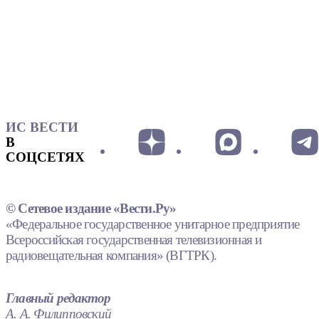
ИС ВЕСТИ
В
СОЦСЕТЯХ
© Сетевое издание «Вести.Ру»
«Федеральное государственное унитарное предприятие
Всероссийская государственная телевизионная и
радиовещательная компания» (ВГТРК).
Главный редактор
А. А. Филипповский