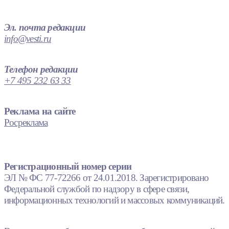
Эл. почта редакции
info@vesti.ru
Телефон редакции
+7 495 232 63 33
Реклама на сайте
Росреклама
Регистрационный номер серии
ЭЛ № ФС 77-72266 от 24.01.2018. Зарегистрировано
Федеральной службой по надзору в сфере связи,
информационных технологий и массовых коммуникаций.