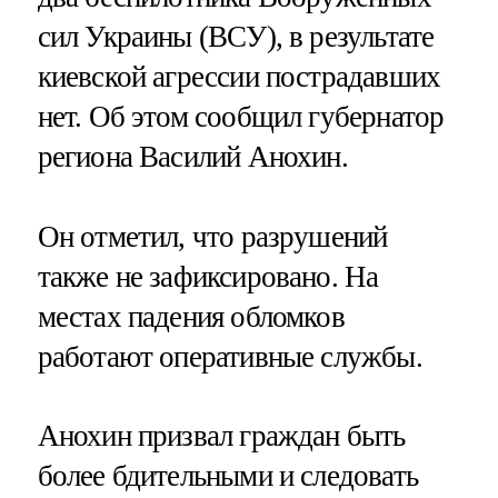
сил Украины (ВСУ), в результате
киевской агрессии пострадавших
нет. Об этом сообщил губернатор
региона Василий Анохин.
Он отметил, что разрушений
также не зафиксировано. На
местах падения обломков
работают оперативные службы.
Анохин призвал граждан быть
более бдительными и следовать