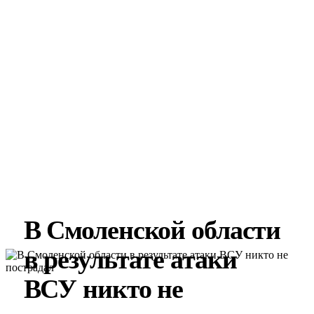
В Смоленской области
в результате атаки
ВСУ никто не