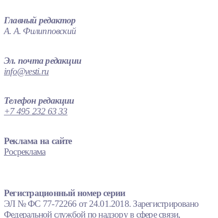
Главный редактор
А. А. Филипповский
Эл. почта редакции
info@vesti.ru
Телефон редакции
+7 495 232 63 33
Реклама на сайте
Росреклама
Регистрационный номер серии
ЭЛ № ФС 77-72266 от 24.01.2018. Зарегистрировано
Федеральной службой по надзору в сфере связи,