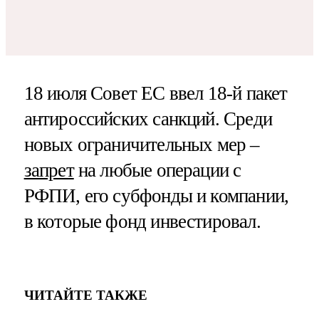
18 июля Совет ЕС ввел 18-й пакет
антироссийских санкций. Среди
новых ограничительных мер –
запрет
на любые операции с
РФПИ, его субфонды и компании,
в которые фонд инвестировал.
ЧИТАЙТЕ ТАКЖЕ