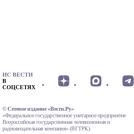
ИС ВЕСТИ
В
СОЦСЕТЯХ
© Сетевое издание «Вести.Ру»
«Федеральное государственное унитарное предприятие
Всероссийская государственная телевизионная и
радиовещательная компания» (ВГТРК).