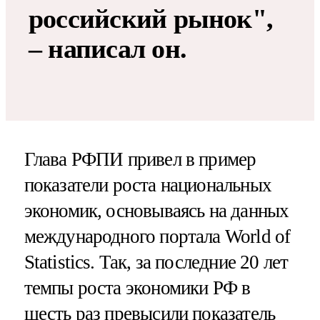
российский рынок",
– написал он.
Глава РФПИ привел в пример
показатели роста национальных
экономик, основываясь на данных
международного портала World of
Statistics. Так, за последние 20 лет
темпы роста экономики РФ в
шесть раз превысили показатель