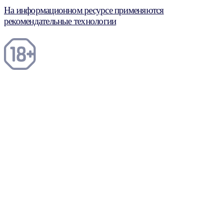
На информационном ресурсе применяются
рекомендательные технологии