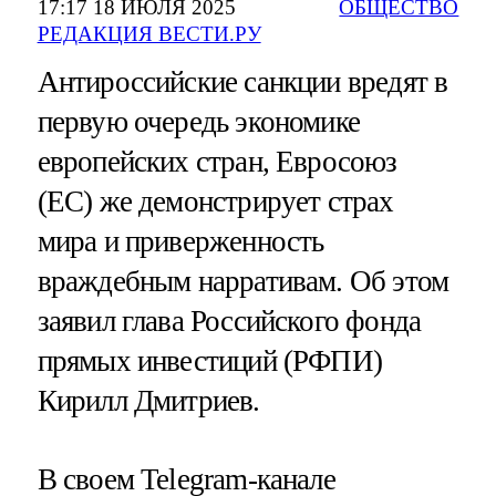
17:17 18 ИЮЛЯ 2025
ОБЩЕСТВО
РЕДАКЦИЯ ВЕСТИ.РУ
Антироссийские санкции вредят в
первую очередь экономике
европейских стран, Евросоюз
(ЕС) же демонстрирует страх
мира и приверженность
враждебным нарративам. Об этом
заявил глава Российского фонда
прямых инвестиций (РФПИ)
Кирилл Дмитриев.
В своем Telegram-канале