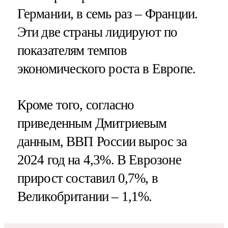
Германии, в семь раз – Франции.
Эти две страны лидируют по
показателям темпов
экономического роста в Европе.
Кроме того, согласно
приведенным Дмитриевым
данным, ВВП России вырос за
2024 год на 4,3%. В Еврозоне
прирост составил 0,7%, в
Великобритании – 1,1%.