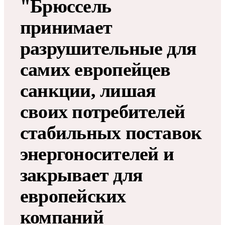
"Брюссель
принимает
разрушительные для
самих европейцев
санкции, лишая
своих потребителей
стабильных поставок
энергоносителей и
закрывает для
европейских
компаний