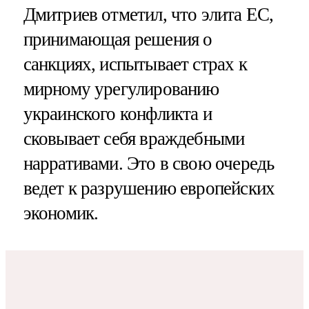
Дмитриев отметил, что элита ЕС,
принимающая решения о
санкциях, испытывает страх к
мирному урегулированию
украинского конфликта и
сковывает себя враждебными
нарративами. Это в свою очередь
ведет к разрушению европейских
экономик.