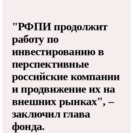
"РФПИ продолжит
работу по
инвестированию в
перспективные
российские компании
и продвижение их на
внешних рынках", –
заключил глава
фонда.