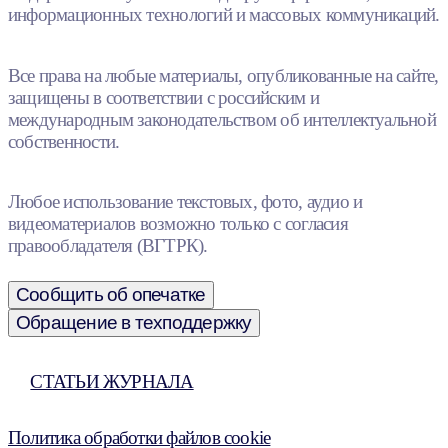
информационных технологий и массовых коммуникаций.
Все права на любые материалы, опубликованные на сайте,
защищены в соответствии с российским и
международным законодательством об интеллектуальной
собственности.
Любое использование текстовых, фото, аудио и
видеоматериалов возможно только с согласия
правообладателя (ВГТРК).
Сообщить об опечатке
Обращение в техподдержку
СТАТЬИ ЖУРНАЛА
Политика обработки файлов cookie