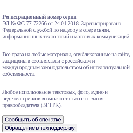
Регистрационный номер серии
ЭЛ № ФС 77-72266 от 24.01.2018. Зарегистрировано
Федеральной службой по надзору в сфере связи,
информационных технологий и массовых коммуникаций.
Все права на любые материалы, опубликованные на сайте,
защищены в соответствии с российским и
международным законодательством об интеллектуальной
собственности.
Любое использование текстовых, фото, аудио и
видеоматериалов возможно только с согласия
правообладателя (ВГТРК).
Сообщить об опечатке
Обращение в техподдержку