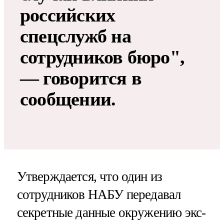
российских
спецслужб на
сотрудников бюро",
— говорится в
сообщении.
Утверждается, что один из
сотрудников НАБУ передавал
секретные данные окружению экс-