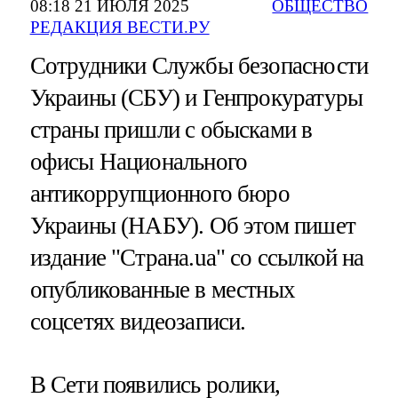
08:18 21 ИЮЛЯ 2025
ОБЩЕСТВО
РЕДАКЦИЯ ВЕСТИ.РУ
Сотрудники Службы безопасности
Украины (СБУ) и Генпрокуратуры
страны пришли с обысками в
офисы Национального
антикоррупционного бюро
Украины (НАБУ). Об этом пишет
издание "Страна.ua" со ссылкой на
опубликованные в местных
соцсетях видеозаписи.
В Сети появились ролики,