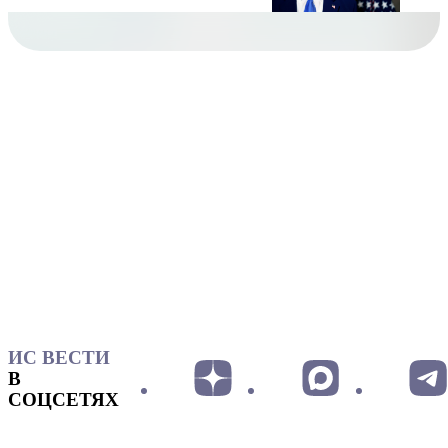
ИС ВЕСТИ
В
СОЦСЕТЯХ