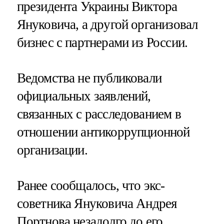
президента Украины Виктора
Януковича, а другой организовал
бизнес с партнерами из России.
Ведомства не публиковали
официальных заявлений,
связанных с расследованием в
отношении антикоррупционной
организации.
Ранее сообщалось, что экс-
советника Януковича Андрея
Портнова незадолго до его