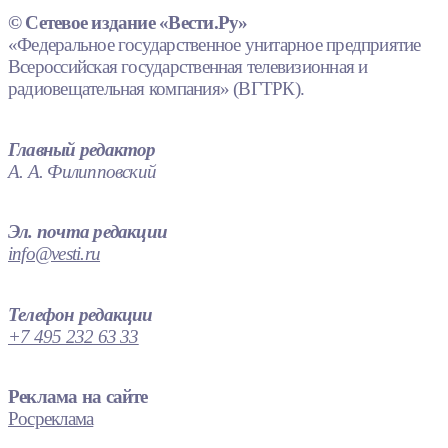
© Сетевое издание «Вести.Ру»
«Федеральное государственное унитарное предприятие
Всероссийская государственная телевизионная и
радиовещательная компания» (ВГТРК).
Главный редактор
А. А. Филипповский
Эл. почта редакции
info@vesti.ru
Телефон редакции
+7 495 232 63 33
Реклама на сайте
Росреклама