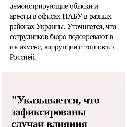
демонстрирующие обыски и
аресты в офисах НАБУ в разных
районах Украины. Уточняется, что
сотрудников бюро подозревают в
госизмене, коррупции и торговле с
Россией.
"Указывается, что
зафиксированы
случаи влияния