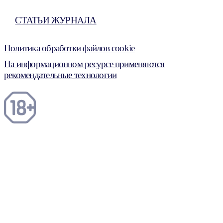
СТАТЬИ ЖУРНАЛА
Политика обработки файлов cookie
На информационном ресурсе применяются
рекомендательные технологии