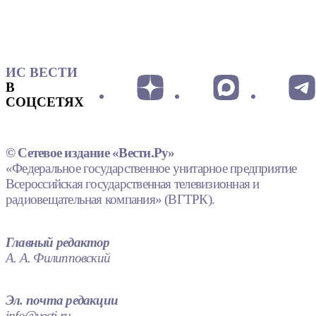
ИС ВЕСТИ
В
СОЦСЕТЯХ
© Сетевое издание «Вести.Ру»
«Федеральное государственное унитарное предприятие
Всероссийская государственная телевизионная и
радиовещательная компания» (ВГТРК).
Главный редактор
А. А. Филипповский
Эл. почта редакции
info@vesti.ru