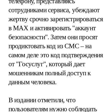
телефону, представляясь
сотрудниками сервиса, убеждают
жертву срочно зарегистрироваться
в MAX и активировать "аккаунт
безопасности". Затем они просят
продиктовать код из СМС – на
самом деле это код подтверждения
от "Госуслуг", который дает
мошенникам полный доступ к
данным человека.
В издании отметили, что
пользователям нужно соблюдать