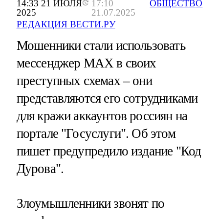
14:33 21 ИЮЛЯ
17:10
ОБЩЕСТВО
2025
21.07.2025
РЕДАКЦИЯ ВЕСТИ.РУ
Мошенники стали использовать
мессенджер MAX в своих
преступных схемах – они
представляются его сотрудниками
для кражи аккаунтов россиян на
портале "Госуслуги". Об этом
пишет предупредило издание "Код
Дурова".
Злоумышленники звонят по