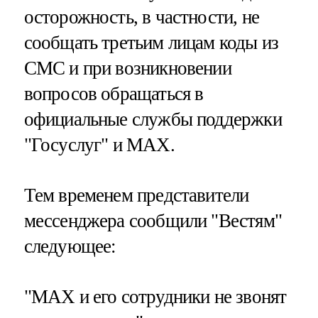
осторожность, в частности, не
сообщать третьим лицам коды из
СМС и при возникновении
вопросов обращаться в
официальные службы поддержки
"Госуслуг" и MAX.
Тем временем представители
мессенджера сообщили "Вестям"
следующее:
"МAX и его сотрудники не звонят