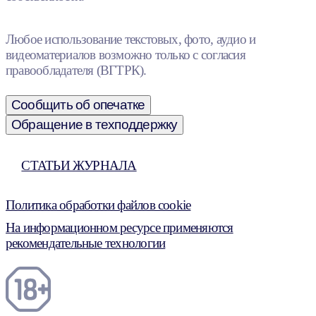
Любое использование текстовых, фото, аудио и
видеоматериалов возможно только с согласия
правообладателя (ВГТРК).
Сообщить об опечатке
Обращение в техподдержку
СТАТЬИ ЖУРНАЛА
Политика обработки файлов cookie
На информационном ресурсе применяются
рекомендательные технологии