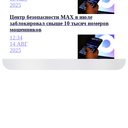
2025
Центр безопасности MAX в июле
заблокировал свыше 10 тысяч номеров
мошенников
12:34
14 АВГ
2025