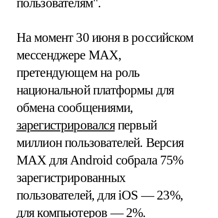
пользователям".
На момент 30 июня в российском
мессенджере MAX,
претендующем на роль
национальной платформы для
обмена сообщениями,
зарегистрировался
первый
миллион пользователей. Версия
MAX для Android собрала 75%
зарегистрированных
пользователей, для iOS — 23%,
для компьютеров — 2%.