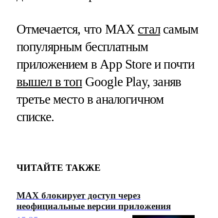
Отмечается, что MAX
стал
самым
популярным бесплатным
приложением в App Store и почти
вышел в топ
Google Play, заняв
третье место в аналогичном
списке.
ЧИТАЙТЕ ТАКЖЕ
MAX блокирует доступ через
неофициальные версии приложения