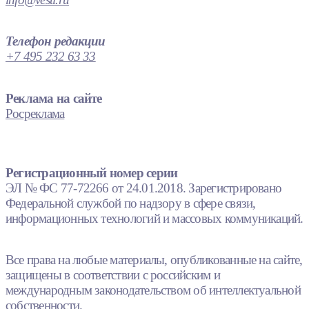
Телефон редакции
+7 495 232 63 33
Реклама на сайте
Росреклама
Регистрационный номер серии
ЭЛ № ФС 77-72266 от 24.01.2018. Зарегистрировано
Федеральной службой по надзору в сфере связи,
информационных технологий и массовых коммуникаций.
Все права на любые материалы, опубликованные на сайте,
защищены в соответствии с российским и
международным законодательством об интеллектуальной
собственности.