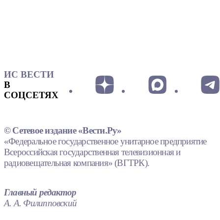
ИС ВЕСТИ
В
СОЦСЕТЯХ
© Сетевое издание «Вести.Ру»
«Федеральное государственное унитарное предприятие
Всероссийская государственная телевизионная и
радиовещательная компания» (ВГТРК).
Главный редактор
А. А. Филипповский