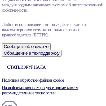
международным законодательством об интеллектуальной
собственности.
Любое использование текстовых, фото, аудио и
видеоматериалов возможно только с согласия
правообладателя (ВГТРК).
Сообщить об опечатке
Обращение в техподдержку
СТАТЬИ ЖУРНАЛА
Политика обработки файлов cookie
На информационном ресурсе применяются
рекомендательные технологии