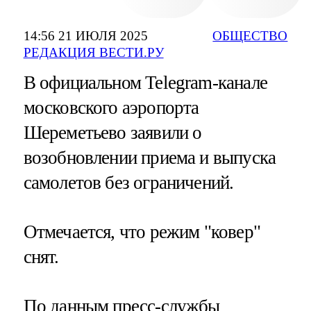
14:56 21 ИЮЛЯ 2025
ОБЩЕСТВО
РЕДАКЦИЯ ВЕСТИ.РУ
В официальном Telegram-канале
московского аэропорта
Шереметьево заявили о
возобновлении приема и выпуска
самолетов без ограничений.
Отмечается, что режим "ковер"
снят.
По данным пресс-службы