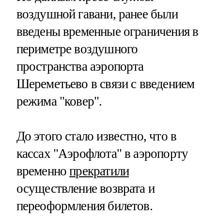
воздушной гавани, ранее были
введены временные ограничения в
периметре воздушного
пространства аэропорта
Шереметьево в связи с введением
режима "ковер".
До этого стало известно, что в
кассах "Аэрофлота" в аэропорту
временно
прекратили
осуществление возврата и
переоформления билетов.