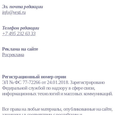
Эл. почта редакции
info@vesti.ru
Телефон редакции
+7 495 232 63 33
Реклама на сайте
Росреклама
Регистрационный номер серии
ЭЛ № ФС 77-72266 от 24.01.2018. Зарегистрировано
Федеральной службой по надзору в сфере связи,
информационных технологий и массовых коммуникаций.
Все права на любые материалы, опубликованные на сайте,
защищены в соответствии с российским и