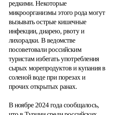
редкими. Некоторые
микроорганизмы этого рода могут
вызывать острые кишечные
инфекции, диарею, рвоту и
лихорадки. В ведомстве
посоветовали российским
туристам избегать употребления
сырых морепродуктов и купания в
соленой воде при порезах и
прочих открытых ранах.
В ноябре 2024 года сообщалось,
что в Турции среди российских