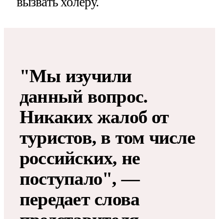
вызвать холеру.
"Мы изучили
данный вопрос.
Никаких жалоб от
туристов, в том числе
российских, не
поступало", —
передает слова