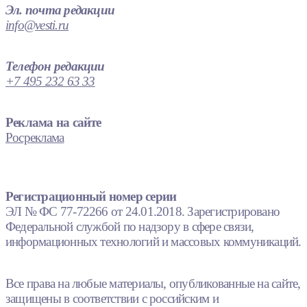
Эл. почта редакции
info@vesti.ru
Телефон редакции
+7 495 232 63 33
Реклама на сайте
Росреклама
Регистрационный номер серии
ЭЛ № ФС 77-72266 от 24.01.2018. Зарегистрировано
Федеральной службой по надзору в сфере связи,
информационных технологий и массовых коммуникаций.
Все права на любые материалы, опубликованные на сайте,
защищены в соответствии с российским и