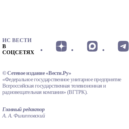
ИС ВЕСТИ
В
СОЦСЕТЯХ
© Сетевое издание «Вести.Ру»
«Федеральное государственное унитарное предприятие
Всероссийская государственная телевизионная и
радиовещательная компания» (ВГТРК).
Главный редактор
А. А. Филипповский