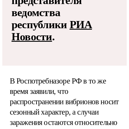
представителя
ведомства
республики
РИА
Новости
.
В Роспотребназоре РФ в то же
время заявили, что
распространении вибрионов носит
сезонный характер, а случаи
заражения остаются относительно