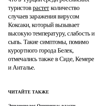
туристов
растет
количество
случаев заражения вирусом
Коксаки, который вызывает
высокую температуру, слабость и
сыпь. Такие симптомы, помимо
курортного города Белек,
отмечались также в Сиде, Кемере
и Анталье.
ЧИТАЙТЕ ТАКЖЕ
Эпидемиолог Онищенко: власти