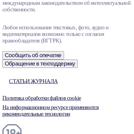
международным законодательством об интеллектуальной
собственности.
Любое использование текстовых, фото, аудио и
видеоматериалов возможно только с согласия
правообладателя (ВГТРК).
Сообщить об опечатке
Обращение в техподдержку
СТАТЬИ ЖУРНАЛА
Политика обработки файлов cookie
На информационном ресурсе применяются
рекомендательные технологии