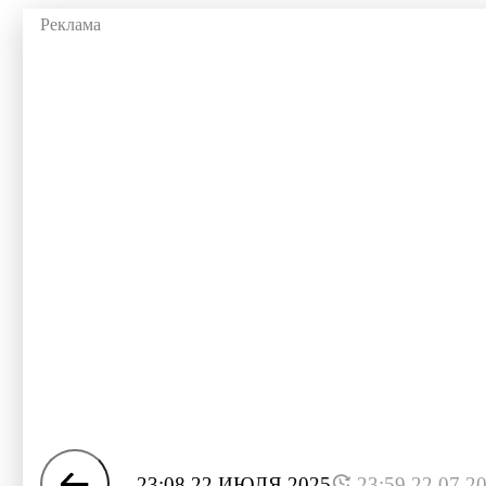
23:08 22 ИЮЛЯ 2025
23:59 22.07.2