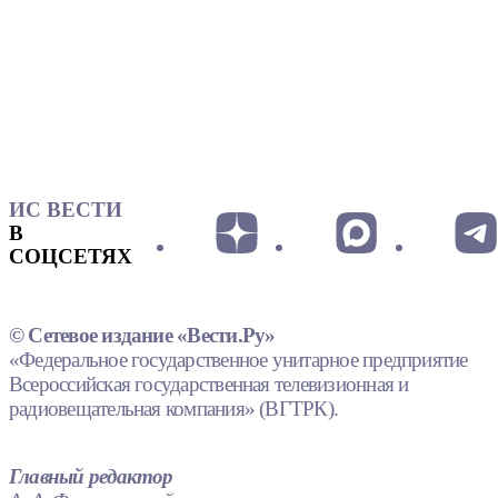
ИС ВЕСТИ
В
СОЦСЕТЯХ
© Сетевое издание «Вести.Ру»
«Федеральное государственное унитарное предприятие
Всероссийская государственная телевизионная и
радиовещательная компания» (ВГТРК).
Главный редактор