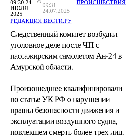
09:30 24
ПРОИСШЕСТВИЯ
09:31
ИЮЛЯ
24.07.2025
2025
РЕДАКЦИЯ ВЕСТИ.РУ
Следственный комитет возбудил
уголовное деле после ЧП с
пассажирским самолетом Ан-24 в
Амурской области.
Произошедшее квалифицировали
по статье УК РФ о нарушении
правил безопасности движения и
эксплуатации воздушного судна,
повлекшем смерть более трех лиц.