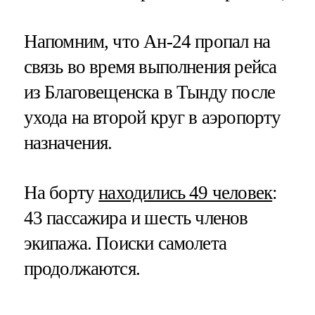
Напомним, что Ан-24 пропал на
связь во время выполнения рейса
из Благовещенска в Тынду после
ухода на второй круг в аэропорту
назначения.
На борту
находились 49 человек
:
43 пассажира и шесть членов
экипажа. Поиски самолета
продолжаются.