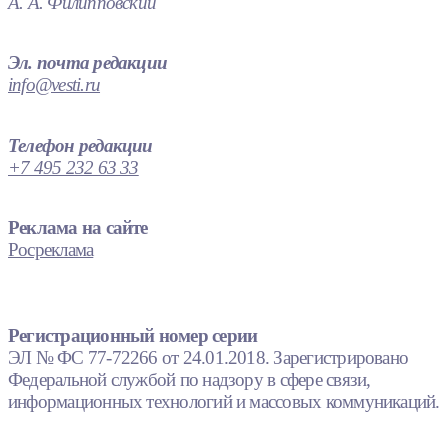
А. А. Филипповский
Эл. почта редакции
info@vesti.ru
Телефон редакции
+7 495 232 63 33
Реклама на сайте
Росреклама
Регистрационный номер серии
ЭЛ № ФС 77-72266 от 24.01.2018. Зарегистрировано
Федеральной службой по надзору в сфере связи,
информационных технологий и массовых коммуникаций.