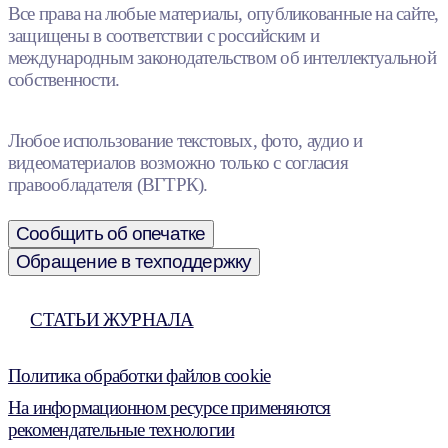
Все права на любые материалы, опубликованные на сайте,
защищены в соответствии с российским и
международным законодательством об интеллектуальной
собственности.
Любое использование текстовых, фото, аудио и
видеоматериалов возможно только с согласия
правообладателя (ВГТРК).
Сообщить об опечатке
Обращение в техподдержку
СТАТЬИ ЖУРНАЛА
Политика обработки файлов cookie
На информационном ресурсе применяются
рекомендательные технологии