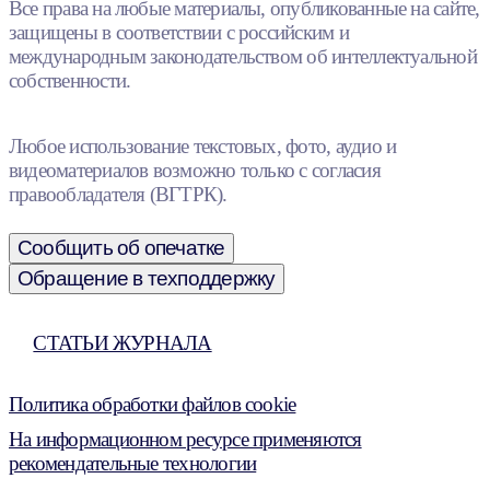
Все права на любые материалы, опубликованные на сайте,
защищены в соответствии с российским и
международным законодательством об интеллектуальной
собственности.
Любое использование текстовых, фото, аудио и
видеоматериалов возможно только с согласия
правообладателя (ВГТРК).
Сообщить об опечатке
Обращение в техподдержку
СТАТЬИ ЖУРНАЛА
Политика обработки файлов cookie
На информационном ресурсе применяются
рекомендательные технологии