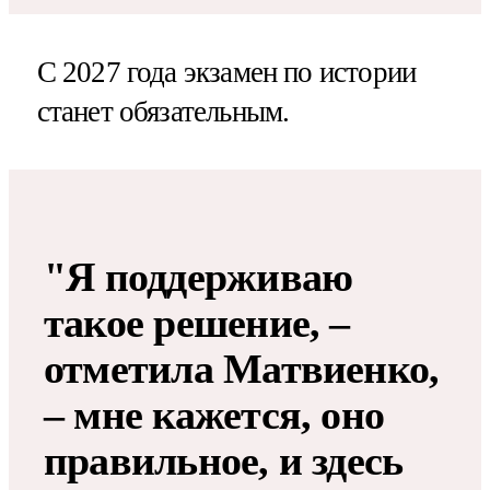
С 2027 года экзамен по истории
станет обязательным.
"Я поддерживаю
такое решение, –
отметила Матвиенко,
– мне кажется, оно
правильное, и здесь