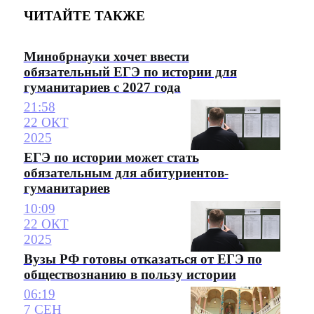
ЧИТАЙТЕ ТАКЖЕ
Минобрнауки хочет ввести
обязательный ЕГЭ по истории для
гуманитариев с 2027 года
21:58
22 ОКТ
2025
ЕГЭ по истории может стать
обязательным для абитуриентов-
гуманитариев
10:09
22 ОКТ
2025
Вузы РФ готовы отказаться от ЕГЭ по
обществознанию в пользу истории
06:19
7 СЕН