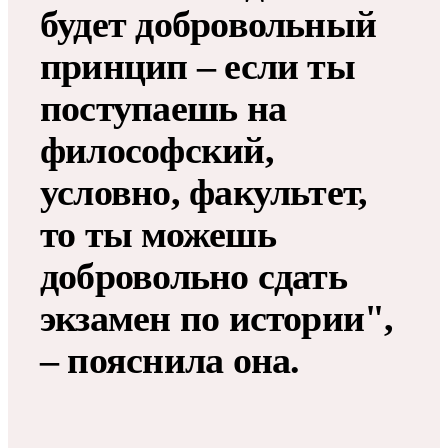
будет добровольный
принцип – если ты
поступаешь на
философский,
условно, факультет,
то ты можешь
добровольно сдать
экзамен по истории",
– пояснила она.