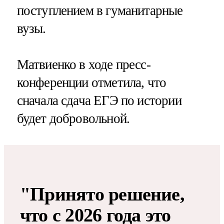
поступлением в гуманитарные
вузы.
Матвиенко в ходе пресс-
конференции отметила, что
сначала сдача ЕГЭ по истории
будет добровольной.
"Принято решение,
что с 2026 года это