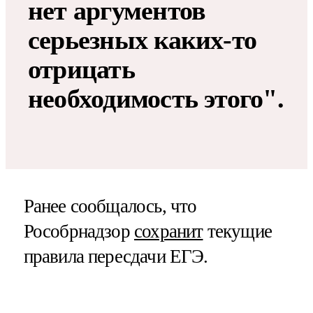
нет аргументов
серьезных каких-то
отрицать
необходимость этого".
Ранее сообщалось, что
Рособрнадзор
сохранит
текущие
правила пересдачи ЕГЭ.