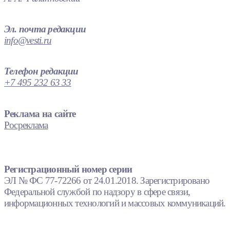
Эл. почта редакции
info@vesti.ru
Телефон редакции
+7 495 232 63 33
Реклама на сайте
Росреклама
Регистрационный номер серии
ЭЛ № ФС 77-72266 от 24.01.2018. Зарегистрировано
Федеральной службой по надзору в сфере связи,
информационных технологий и массовых коммуникаций.