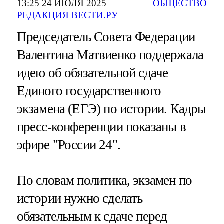
13:25 24 ИЮЛЯ 2025
ОБЩЕСТВО
РЕДАКЦИЯ ВЕСТИ.РУ
Председатель Совета Федерации
Валентина Матвиенко поддержала
идею об обязательной сдаче
Единого государственного
экзамена (ЕГЭ) по истории. Кадры
пресс-конференции показаны в
эфире "России 24".
По словам политика, экзамен по
истории нужно сделать
обязательным к сдаче перед