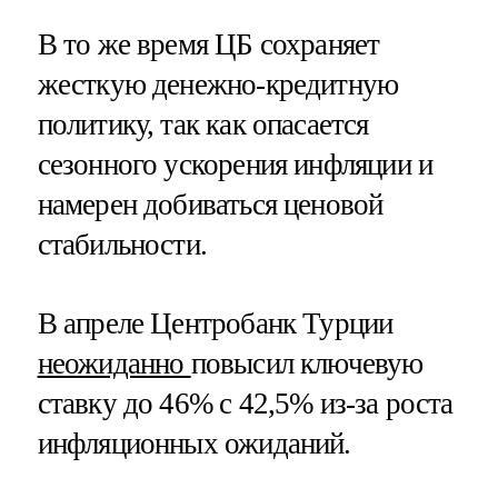
В то же время ЦБ сохраняет
жесткую денежно-кредитную
политику, так как опасается
сезонного ускорения инфляции и
намерен добиваться ценовой
стабильности.
В апреле Центробанк Турции
неожиданно
повысил ключевую
ставку до 46% с 42,5% из-за роста
инфляционных ожиданий.