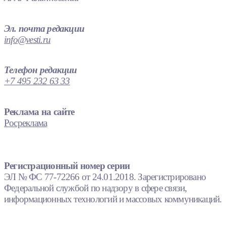
Эл. почта редакции
info@vesti.ru
Телефон редакции
+7 495 232 63 33
Реклама на сайте
Росреклама
Регистрационный номер серии
ЭЛ № ФС 77-72266 от 24.01.2018. Зарегистрировано
Федеральной службой по надзору в сфере связи,
информационных технологий и массовых коммуникаций.