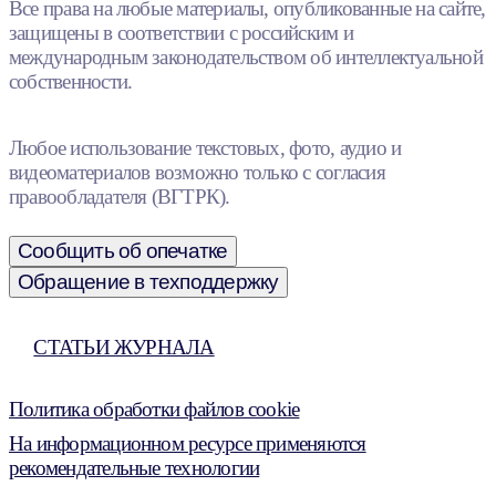
Все права на любые материалы, опубликованные на сайте,
защищены в соответствии с российским и
международным законодательством об интеллектуальной
собственности.
Любое использование текстовых, фото, аудио и
видеоматериалов возможно только с согласия
правообладателя (ВГТРК).
Сообщить об опечатке
Обращение в техподдержку
СТАТЬИ ЖУРНАЛА
Политика обработки файлов cookie
На информационном ресурсе применяются
рекомендательные технологии