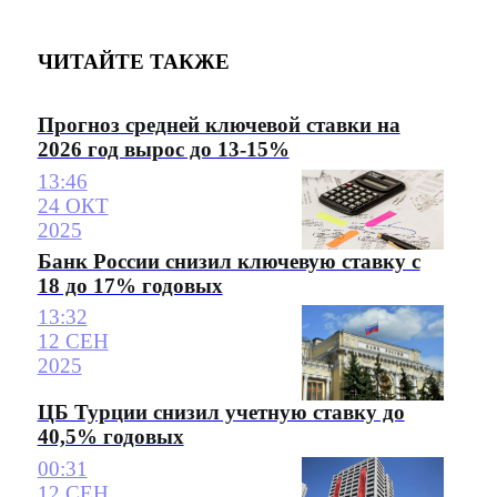
ЧИТАЙТЕ ТАКЖЕ
Прогноз средней ключевой ставки на
2026 год вырос до 13-15%
13:46
24 ОКТ
2025
Банк России снизил ключевую ставку с
18 до 17% годовых
13:32
12 СЕН
2025
ЦБ Турции снизил учетную ставку до
40,5% годовых
00:31
12 СЕН