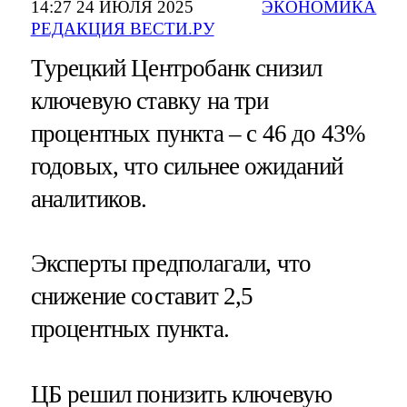
14:27 24 ИЮЛЯ 2025
ЭКОНОМИКА
РЕДАКЦИЯ ВЕСТИ.РУ
Турецкий Центробанк снизил
ключевую ставку на три
процентных пункта – с 46 до 43%
годовых, что сильнее ожиданий
аналитиков.
Эксперты предполагали, что
снижение составит 2,5
процентных пункта.
ЦБ решил понизить ключевую