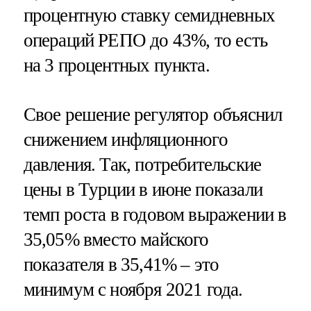
процентную ставку семидневных
операций РЕПО до 43%, то есть
на 3 процентных пункта.
Свое решение регулятор объяснил
снижением инфляционного
давления. Так, потребительские
цены в Турции в июне показали
темп роста в годовом выражении в
35,05% вместо майского
показателя в 35,41% – это
минимум с ноября 2021 года.