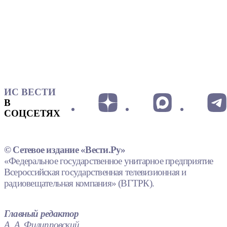
ИС ВЕСТИ
В
СОЦСЕТЯХ
© Сетевое издание «Вести.Ру»
«Федеральное государственное унитарное предприятие
Всероссийская государственная телевизионная и
радиовещательная компания» (ВГТРК).
Главный редактор
А. А. Филипповский