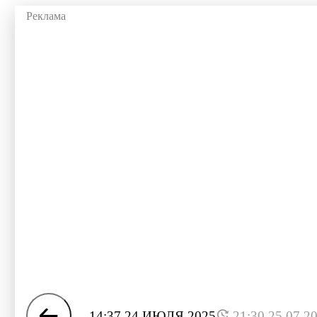
14:37 24 ИЮЛЯ 2025
21:30 25.07.2