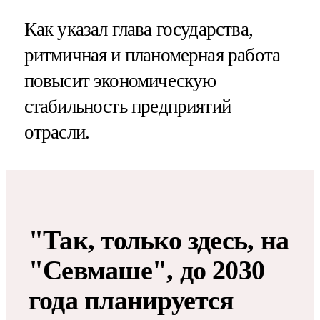
Как указал глава государства,
ритмичная и планомерная работа
повысит экономическую
стабильность предприятий
отрасли.
"Так, только здесь, на
"Севмаше", до 2030
года планируется