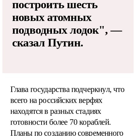
построить шесть
новых атомных
подводных лодок", —
сказал Путин.
Глава государства подчеркнул, что
всего на российских верфях
находятся в разных стадиях
готовности более 70 кораблей.
Планы по созданию современного