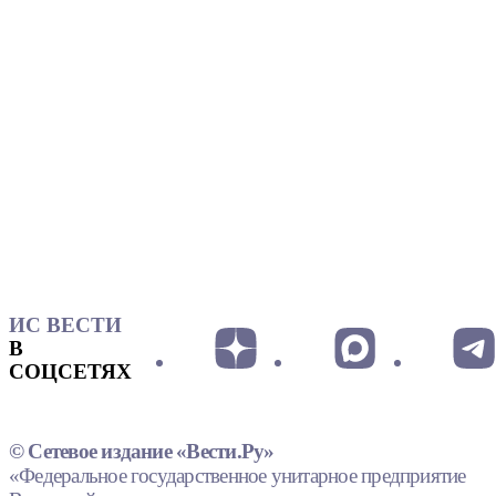
ИС ВЕСТИ
В
СОЦСЕТЯХ
© Сетевое издание «Вести.Ру»
«Федеральное государственное унитарное предприятие