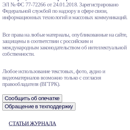
ЭЛ № ФС 77-72266 от 24.01.2018. Зарегистрировано
Федеральной службой по надзору в сфере связи,
информационных технологий и массовых коммуникаций.
Все права на любые материалы, опубликованные на сайте,
защищены в соответствии с российским и
международным законодательством об интеллектуальной
собственности.
Любое использование текстовых, фото, аудио и
видеоматериалов возможно только с согласия
правообладателя (ВГТРК).
Сообщить об опечатке
Обращение в техподдержку
СТАТЬИ ЖУРНАЛА