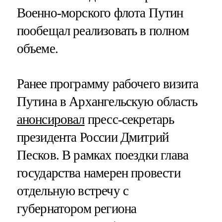
Военно-морского флота Путин
пообещал реализовать в полном
объеме.
Ранее программу рабочего визита
Путина в Архангельскую область
анонсировал
пресс-секретарь
президента России Дмитрий
Песков. В рамках поездки глава
государства намерен провести
отдельную встречу с
губернатором региона