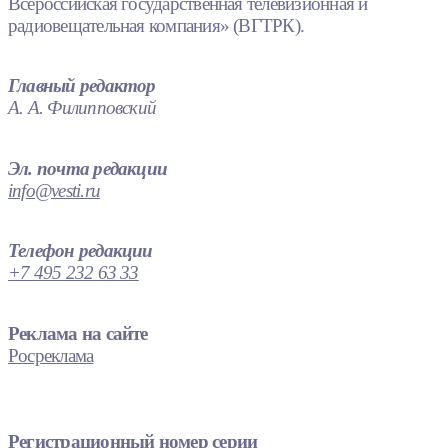
Всероссийская государственная телевизионная и
радиовещательная компания» (ВГТРК).
Главный редактор
А. А. Филипповский
Эл. почта редакции
info@vesti.ru
Телефон редакции
+7 495 232 63 33
Реклама на сайте
Росреклама
Регистрационный номер серии