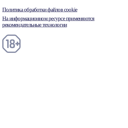
Политика обработки файлов cookie
На информационном ресурсе применяются
рекомендательные технологии