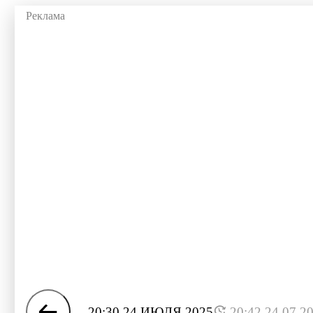
20:30 24 ИЮЛЯ 2025
20:42 24.07.2