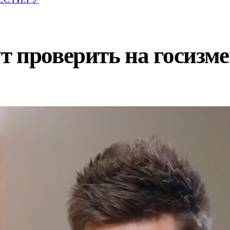
 проверить на госизм