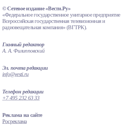
© Сетевое издание «Вести.Ру»
«Федеральное государственное унитарное предприятие
Всероссийская государственная телевизионная и
радиовещательная компания» (ВГТРК).
Главный редактор
А. А. Филипповский
Эл. почта редакции
info@vesti.ru
Телефон редакции
+7 495 232 63 33
Реклама на сайте
Росреклама