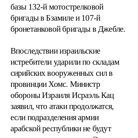
базы 132-й мотострелковой
бригады в Бзамиле и 107-й
бронетанковой бригады в Джебле.
Впоследствии израильские
истребители ударили по складам
сирийских вооруженных сил в
провинции Хомс. Министр
обороны Израиля Исраэль Кац
заявил, что атаки продолжатся,
если подразделения армии
арабской республики не будут