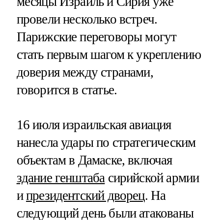
месяцы Израиль и Сирия уже
провели несколько встреч.
Парижские переговоры могут
стать первым шагом к укреплению
доверия между странами,
говорится в статье.
16 июля израильская авиация
нанесла удары по стратегическим
объектам в Дамаске, включая
здание генштаба
сирийской армии
и
президентский дворец
. На
следующий день были атакованы