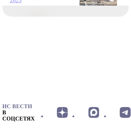
2025
ИС ВЕСТИ
В
СОЦСЕТЯХ