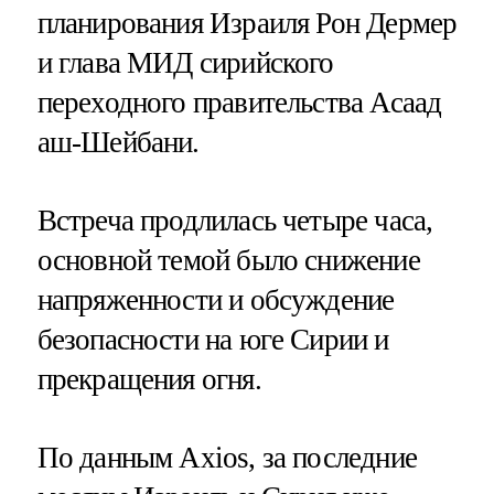
планирования Израиля Рон Дермер
и глава МИД сирийского
переходного правительства Асаад
аш-Шейбани.
Встреча продлилась четыре часа,
основной темой было снижение
напряженности и обсуждение
безопасности на юге Сирии и
прекращения огня.
По данным Axios, за последние