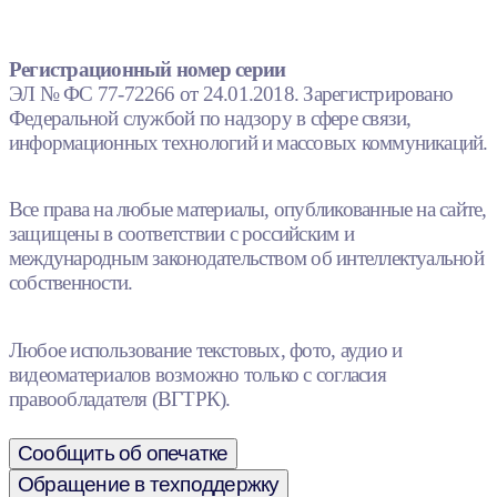
Регистрационный номер серии
ЭЛ № ФС 77-72266 от 24.01.2018. Зарегистрировано
Федеральной службой по надзору в сфере связи,
информационных технологий и массовых коммуникаций.
Все права на любые материалы, опубликованные на сайте,
защищены в соответствии с российским и
международным законодательством об интеллектуальной
собственности.
Любое использование текстовых, фото, аудио и
видеоматериалов возможно только с согласия
правообладателя (ВГТРК).
Сообщить об опечатке
Обращение в техподдержку