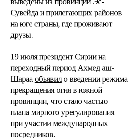
выведены из провинции Эс-
Сувейда и прилегающих районов
на юге страны, где проживают
друзы.
19 июля президент Сирии на
переходный период Ахмед аш-
Шараа
объявил
о введении режима
прекращения огня в южной
провинции, что стало частью
плана мирного урегулирования
при участии международных
посредников.