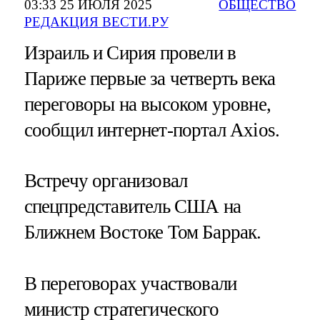
03:33 25 ИЮЛЯ 2025
ОБЩЕСТВО
РЕДАКЦИЯ ВЕСТИ.РУ
Израиль и Сирия провели в
Париже первые за четверть века
переговоры на высоком уровне,
сообщил интернет-портал Axios.
Встречу организовал
спецпредставитель США на
Ближнем Востоке Том Баррак.
В переговорах участвовали
министр стратегического