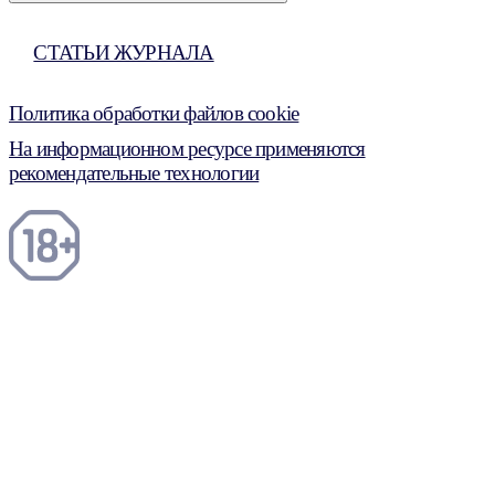
СТАТЬИ ЖУРНАЛА
Политика обработки файлов cookie
На информационном ресурсе применяются
рекомендательные технологии