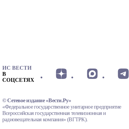
ИС ВЕСТИ
В
СОЦСЕТЯХ
© Сетевое издание «Вести.Ру»
«Федеральное государственное унитарное предприятие
Всероссийская государственная телевизионная и
радиовещательная компания» (ВГТРК).