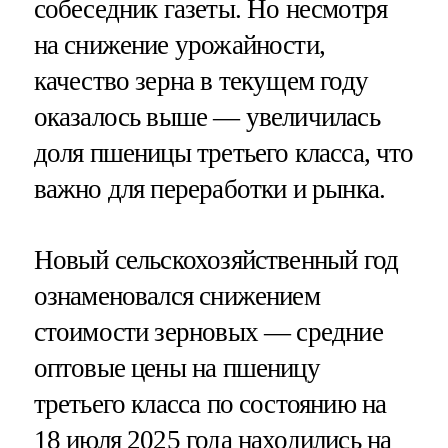
собеседник газеты. Но несмотря
на снижение урожайности,
качество зерна в текущем году
оказалось выше — увеличилась
доля пшеницы третьего класса, что
важно для переработки и рынка.
Новый сельскохозяйственный год
ознаменовался снижением
стоимости зерновых — средние
оптовые цены на пшеницу
третьего класса по состоянию на
18 июля 2025 года находились на