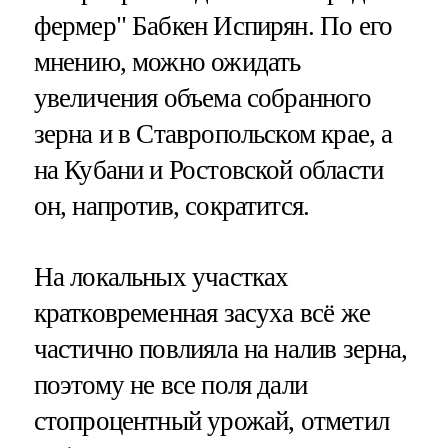
фермер" Бабкен Испирян. По его
мнению, можно ожидать
увеличения объема собранного
зерна и в Ставропольском крае, а
на Кубани и Ростовской области
он, напротив, сократится.
На локальных участках
кратковременная засуха всё же
частично повлияла на налив зерна,
поэтому не все поля дали
стопроцентный урожай, отметил