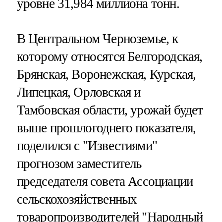
уровне 31,984 миллиона тонн.
В Центральном Черноземье, к
которому относятся Белгородская,
Брянская, Воронежская, Курская,
Липецкая, Орловская и
Тамбовская области, урожай будет
выше прошлогоднего показателя,
поделился с "Известиями"
прогнозом заместитель
председателя совета Ассоциации
сельскохозяйственных
товаропроизводителей "Народный