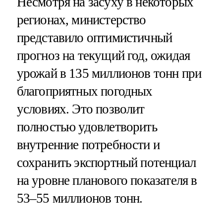
Несмотря на засуху в некоторых
регионах, министерство
представило оптимистичный
прогноз на текущий год, ожидая
урожай в 135 миллионов тонн при
благоприятных погодных
условиях. Это позволит
полностью удовлетворить
внутренние потребности и
сохранить экспортный потенциал
на уровне планового показателя в
53–55 миллионов тонн.