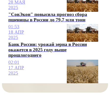
28 МАЯ
2025
"СовЭкон" повысила прогноз сбора
пшеницы в России до 79,7 млн тонн
01:53
18 АПР
2025
Банк России: урожай зерна в России
окажется в 2025 году выше
прошлогоднего
02:01
17 АПР
2025