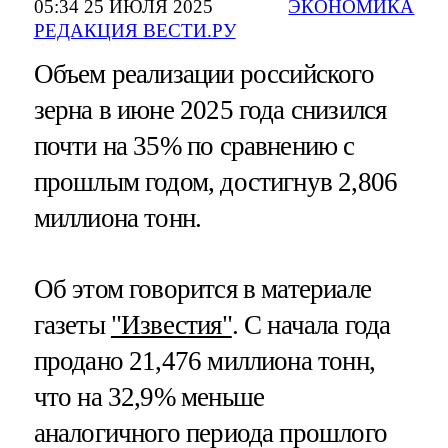
05:34 25 ИЮЛЯ 2025
ЭКОНОМИКА
РЕДАКЦИЯ ВЕСТИ.РУ
Объем реализации российского
зерна в июне 2025 года снизился
почти на 35% по сравнению с
прошлым годом, достигнув 2,806
миллиона тонн.
Об этом говорится в материале
газеты
"Известия"
. С начала года
продано 21,476 миллиона тонн,
что на 32,9% меньше
аналогичного периода прошлого