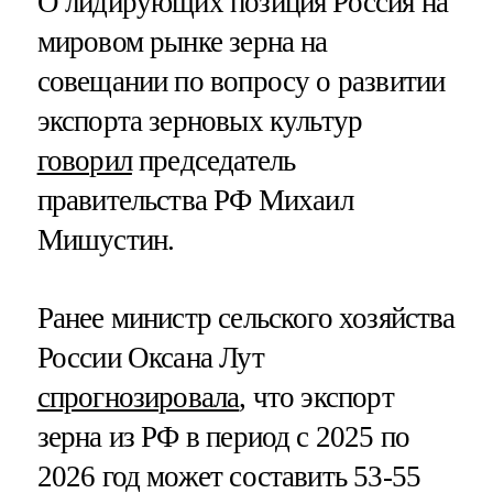
О лидирующих позиция Россия на
мировом рынке зерна на
совещании по вопросу о развитии
экспорта зерновых культур
говорил
председатель
правительства РФ Михаил
Мишустин.
Ранее министр сельского хозяйства
России Оксана Лут
спрогнозировала
, что экспорт
зерна из РФ в период с 2025 по
2026 год может составить 53-55