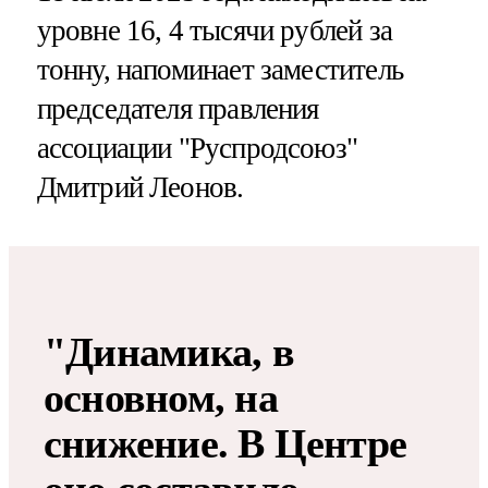
уровне 16, 4 тысячи рублей за
тонну, напоминает заместитель
председателя правления
ассоциации "Руспродсоюз"
Дмитрий Леонов.
"Динамика, в
основном, на
снижение. В Центре