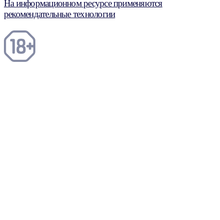
На информационном ресурсе применяются
рекомендательные технологии