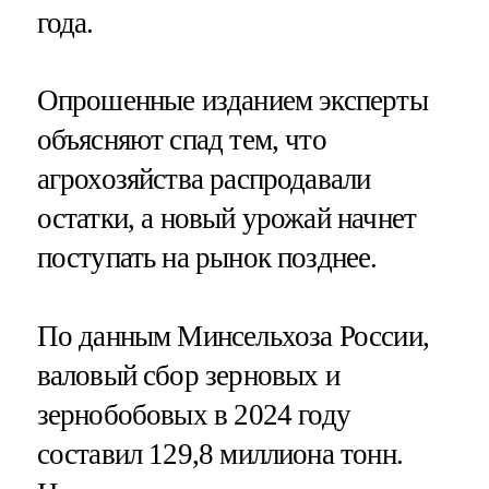
года.
Опрошенные изданием эксперты
объясняют спад тем, что
агрохозяйства распродавали
остатки, а новый урожай начнет
поступать на рынок позднее.
По данным Минсельхоза России,
валовый сбор зерновых и
зернобобовых в 2024 году
составил 129,8 миллиона тонн.