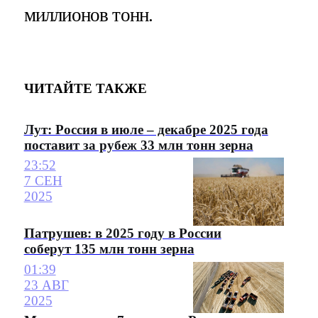
миллионов тонн.
ЧИТАЙТЕ ТАКЖЕ
Лут: Россия в июле – декабре 2025 года
поставит за рубеж 33 млн тонн зерна
23:52
7 СЕН
2025
Патрушев: в 2025 году в России
соберут 135 млн тонн зерна
01:39
23 АВГ
2025