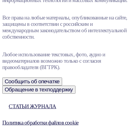
информационных технологий и массовых коммуникаций.
Все права на любые материалы, опубликованные на сайте,
защищены в соответствии с российским и
международным законодательством об интеллектуальной
собственности.
Любое использование текстовых, фото, аудио и
видеоматериалов возможно только с согласия
правообладателя (ВГТРК).
Сообщить об опечатке
Обращение в техподдержку
СТАТЬИ ЖУРНАЛА
Политика обработки файлов cookie