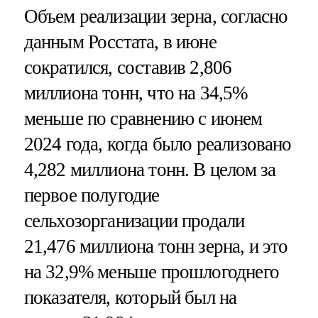
Объем реализации зерна, согласно
данным Росстата, в июне
сократился, составив 2,806
миллиона тонн, что на 34,5%
меньше по сравнению с июнем
2024 года, когда было реализовано
4,282 миллиона тонн. В целом за
первое полугодие
сельхозорганизации продали
21,476 миллиона тонн зерна, и это
на 32,9% меньше прошлогоднего
показателя, который был на