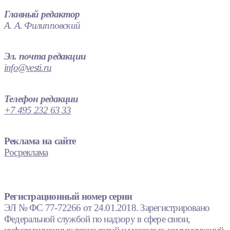
Главный редактор
А. А. Филипповский
Эл. почта редакции
info@vesti.ru
Телефон редакции
+7 495 232 63 33
Реклама на сайте
Росреклама
Регистрационный номер серии
ЭЛ № ФС 77-72266 от 24.01.2018. Зарегистрировано
Федеральной службой по надзору в сфере связи,