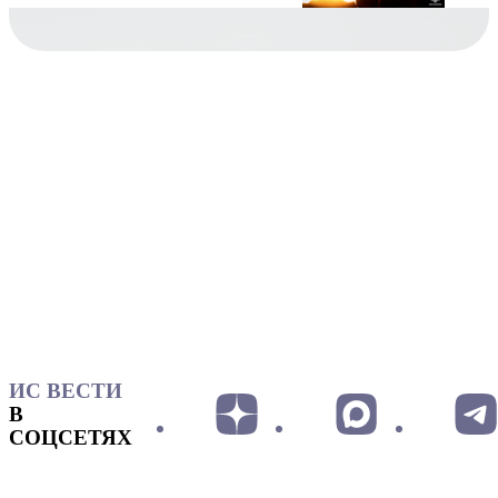
ИС ВЕСТИ
В
СОЦСЕТЯХ