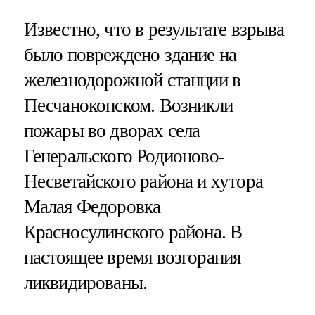
Известно, что в результате взрыва
было повреждено здание на
железнодорожной станции в
Песчанокопском. Возникли
пожары во дворах села
Генеральского Родионово-
Несветайского района и хутора
Малая Федоровка
Красносулинского района. В
настоящее время возгорания
ликвидированы.