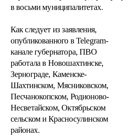
в восьми муниципалитетах.
Как следует из заявления,
опубликованного в Telegram-
канале губернатора, ПВО
работала в Новошахтинске,
Зернограде, Каменске-
Шахтинском, Мясниковском,
Песчанокопском, Родионово-
Несветайском, Октябрьском
сельском и Красносулинском
районах.