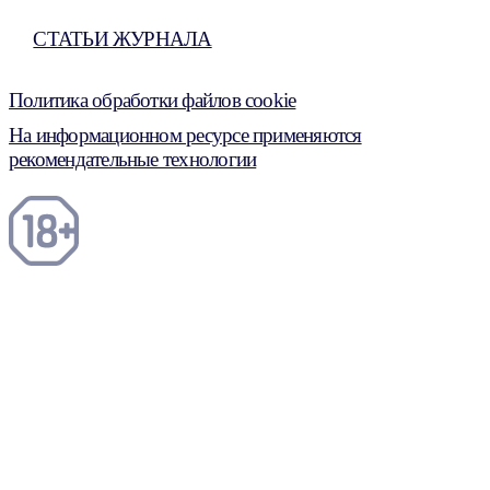
СТАТЬИ ЖУРНАЛА
Политика обработки файлов cookie
На информационном ресурсе применяются
рекомендательные технологии