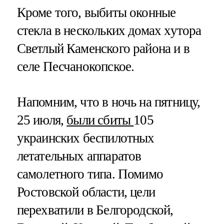
Кроме того, выбиты оконные
стекла в нескольких домах хутора
Светлый Каменского района и в
селе Песчанокопское.
Напомним, что в ночь на пятницу,
25 июля,
были сбиты
105
украинских беспилотных
летательных аппаратов
самолетного типа. Помимо
Ростовской области, цели
перехватили в Белгородской,