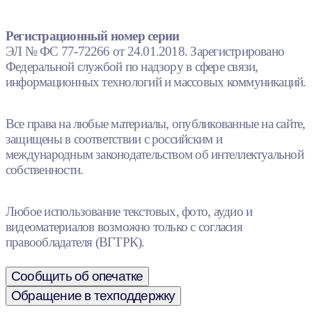
Регистрационный номер серии
ЭЛ № ФС 77-72266 от 24.01.2018. Зарегистрировано
Федеральной службой по надзору в сфере связи,
информационных технологий и массовых коммуникаций.
Все права на любые материалы, опубликованные на сайте,
защищены в соответствии с российским и
международным законодательством об интеллектуальной
собственности.
Любое использование текстовых, фото, аудио и
видеоматериалов возможно только с согласия
правообладателя (ВГТРК).
Сообщить об опечатке
Обращение в техподдержку