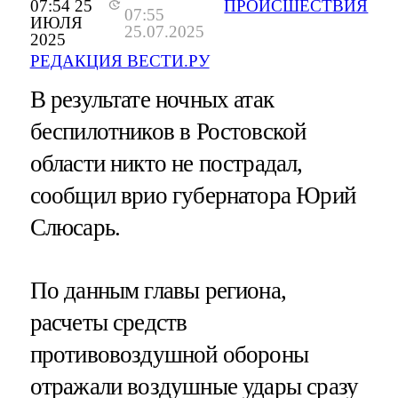
07:54 25
ПРОИСШЕСТВИЯ
07:55
ИЮЛЯ
25.07.2025
2025
РЕДАКЦИЯ ВЕСТИ.РУ
В результате ночных атак
беспилотников в Ростовской
области никто не пострадал,
сообщил врио губернатора Юрий
Слюсарь.
По данным главы региона,
расчеты средств
противовоздушной обороны
отражали воздушные удары сразу