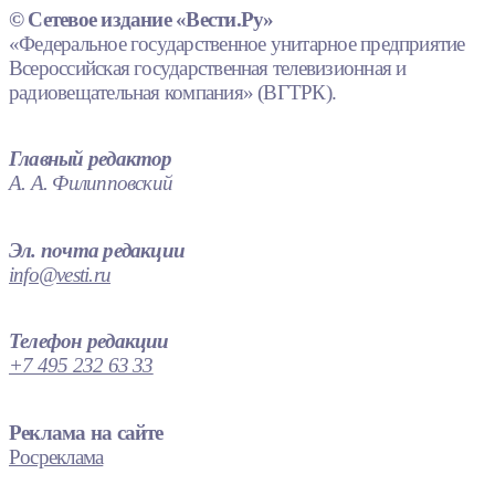
© Сетевое издание «Вести.Ру»
«Федеральное государственное унитарное предприятие
Всероссийская государственная телевизионная и
радиовещательная компания» (ВГТРК).
Главный редактор
А. А. Филипповский
Эл. почта редакции
info@vesti.ru
Телефон редакции
+7 495 232 63 33
Реклама на сайте
Росреклама