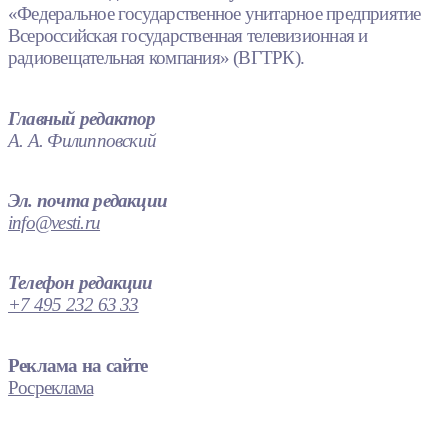
«Федеральное государственное унитарное предприятие
Всероссийская государственная телевизионная и
радиовещательная компания» (ВГТРК).
Главный редактор
А. А. Филипповский
Эл. почта редакции
info@vesti.ru
Телефон редакции
+7 495 232 63 33
Реклама на сайте
Росреклама