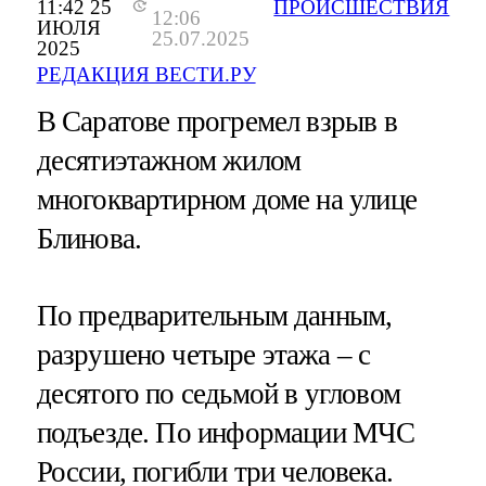
11:42 25
ПРОИСШЕСТВИЯ
12:06
ИЮЛЯ
25.07.2025
2025
РЕДАКЦИЯ ВЕСТИ.РУ
В Саратове прогремел взрыв в
десятиэтажном жилом
многоквартирном доме на улице
Блинова.
По предварительным данным,
разрушено четыре этажа – с
десятого по седьмой в угловом
подъезде. По информации МЧС
России, погибли три человека.