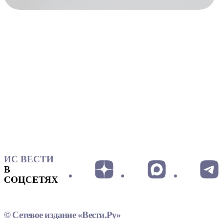
ИС ВЕСТИ
В
СОЦСЕТЯХ
© Сетевое издание «Вести.Ру»