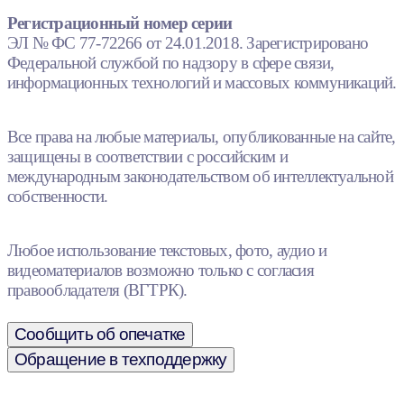
Регистрационный номер серии
ЭЛ № ФС 77-72266 от 24.01.2018. Зарегистрировано
Федеральной службой по надзору в сфере связи,
информационных технологий и массовых коммуникаций.
Все права на любые материалы, опубликованные на сайте,
защищены в соответствии с российским и
международным законодательством об интеллектуальной
собственности.
Любое использование текстовых, фото, аудио и
видеоматериалов возможно только с согласия
правообладателя (ВГТРК).
Сообщить об опечатке
Обращение в техподдержку