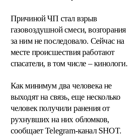
Причиной ЧП стал взрыв
газовоздушной смеси, возгорания
за ним не последовало. Сейчас на
месте происшествия работают
спасатели, в том числе – кинологи.
Как минимум два человека не
выходят на связь, еще несколько
человек получили ранения от
рухнувших на них обломков,
сообщает Telegram-канал SHOT.