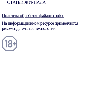
СТАТЬИ ЖУРНАЛА
Политика обработки файлов cookie
На информационном ресурсе применяются
рекомендательные технологии