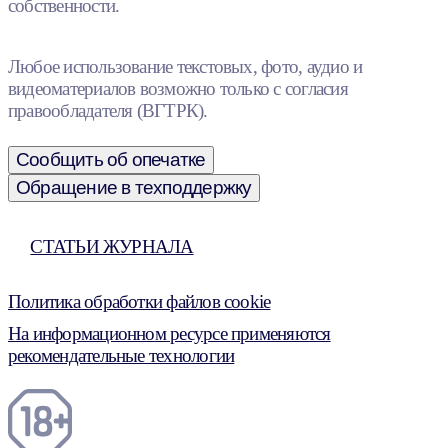
собственности.
Любое использование текстовых, фото, аудио и
видеоматериалов возможно только с согласия
правообладателя (ВГТРК).
Сообщить об опечатке
Обращение в техподдержку
СТАТЬИ ЖУРНАЛА
Политика обработки файлов cookie
На информационном ресурсе применяются
рекомендательные технологии