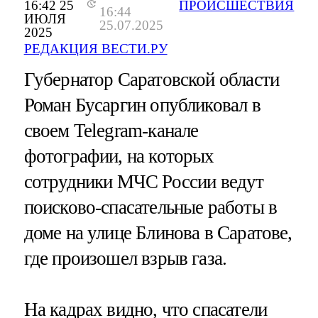
16:42 25
ПРОИСШЕСТВИЯ
16:44
ИЮЛЯ
25.07.2025
2025
РЕДАКЦИЯ ВЕСТИ.РУ
Губернатор Саратовской области
Роман Бусаргин опубликовал в
своем Telegram-канале
фотографии, на которых
сотрудники МЧС России ведут
поисково-спасательные работы в
доме на улице Блинова в Саратове,
где произошел взрыв газа.
На кадрах видно, что спасатели