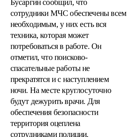
Бусаргин сообщил, что
сотрудники МЧС обеспечены всем
необходимым, у них есть вся
техника, которая может
потребоваться в работе. Он
отметил, что поисково-
спасательные работы не
прекратятся и с наступлением
ночи. На месте круглосуточно
будут дежурить врачи. Для
обеспечения безопасности
территория оцеплена
сотрудниками полиции.