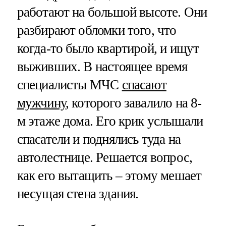
работают на большой высоте. Они
разбирают обломки того, что
когда-то было квартирой, и ищут
выживших. В настоящее время
специалисты МЧС
спасают
мужчину
, которого завалило на 8-
м этаже дома. Его крик услышали
спасатели и поднялись туда на
автолестнице. Решается вопрос,
как его вытащить – этому мешает
несущая стена здания.