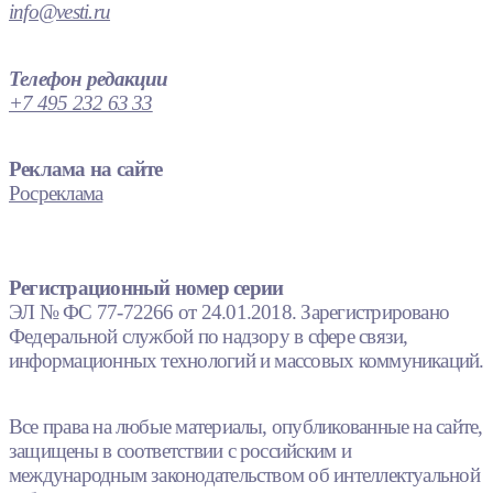
info@vesti.ru
Телефон редакции
+7 495 232 63 33
Реклама на сайте
Росреклама
Регистрационный номер серии
ЭЛ № ФС 77-72266 от 24.01.2018. Зарегистрировано
Федеральной службой по надзору в сфере связи,
информационных технологий и массовых коммуникаций.
Все права на любые материалы, опубликованные на сайте,
защищены в соответствии с российским и
международным законодательством об интеллектуальной