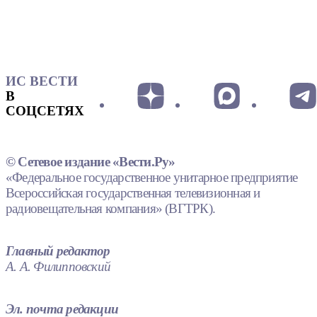
ИС ВЕСТИ
В
СОЦСЕТЯХ
© Сетевое издание «Вести.Ру»
«Федеральное государственное унитарное предприятие
Всероссийская государственная телевизионная и
радиовещательная компания» (ВГТРК).
Главный редактор
А. А. Филипповский
Эл. почта редакции