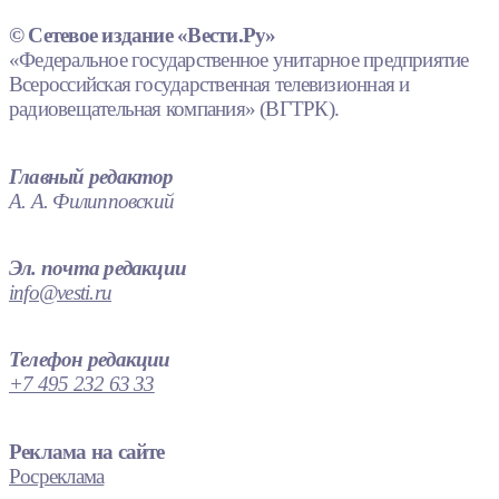
© Сетевое издание «Вести.Ру»
«Федеральное государственное унитарное предприятие
Всероссийская государственная телевизионная и
радиовещательная компания» (ВГТРК).
Главный редактор
А. А. Филипповский
Эл. почта редакции
info@vesti.ru
Телефон редакции
+7 495 232 63 33
Реклама на сайте
Росреклама