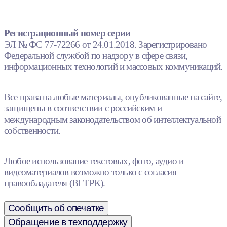
Регистрационный номер серии
ЭЛ № ФС 77-72266 от 24.01.2018. Зарегистрировано
Федеральной службой по надзору в сфере связи,
информационных технологий и массовых коммуникаций.
Все права на любые материалы, опубликованные на сайте,
защищены в соответствии с российским и
международным законодательством об интеллектуальной
собственности.
Любое использование текстовых, фото, аудио и
видеоматериалов возможно только с согласия
правообладателя (ВГТРК).
Сообщить об опечатке
Обращение в техподдержку