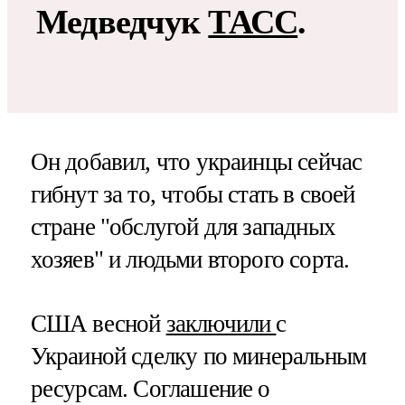
Медведчук
ТАСС
.
Он добавил, что украинцы сейчас
гибнут за то, чтобы стать в своей
стране "обслугой для западных
хозяев" и людьми второго сорта.
США весной
заключили
с
Украиной сделку по минеральным
ресурсам. Соглашение о