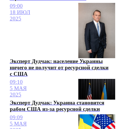
09:00
18 ИЮЛ
2025
Эксперт Дудчак: население Украины
ничего не получит от ресурсной сделки
с США
09:10
5 МАЯ
2025
Эксперт Дудчак: Украина становится
рабом США из-за ресурсной сделки
09:09
5 МАЯ