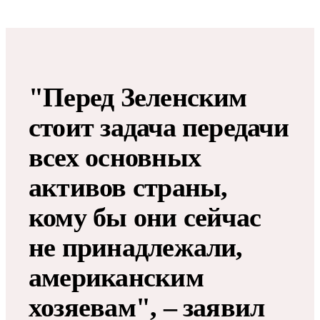
"Перед Зеленским
стоит задача передачи
всех основных
активов страны,
кому бы они сейчас
не принадлежали,
американским
хозяевам", – заявил