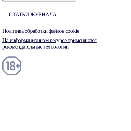
СТАТЬИ ЖУРНАЛА
Политика обработки файлов cookie
На информационном ресурсе применяются
рекомендательные технологии