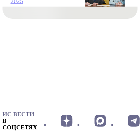
2025
ИС ВЕСТИ
В
СОЦСЕТЯХ