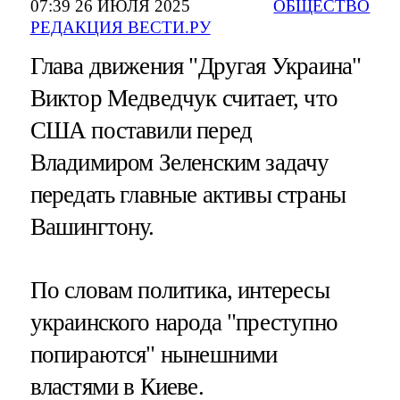
07:39 26 ИЮЛЯ 2025
ОБЩЕСТВО
РЕДАКЦИЯ ВЕСТИ.РУ
Глава движения "Другая Украина"
Виктор Медведчук считает, что
США поставили перед
Владимиром Зеленским задачу
передать главные активы страны
Вашингтону.
По словам политика, интересы
украинского народа "преступно
попираются" нынешними
властями в Киеве.