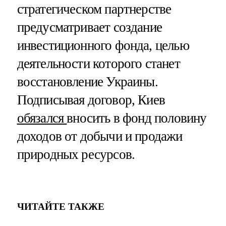
стратегическом партнерстве
предусматривает создание
инвестиционного фонда, целью
деятельности которого станет
восстановление Украины.
Подписывая договор, Киев
обязался
вносить в фонд половину
доходов от добычи и продажи
природных ресурсов.
ЧИТАЙТЕ ТАКЖЕ