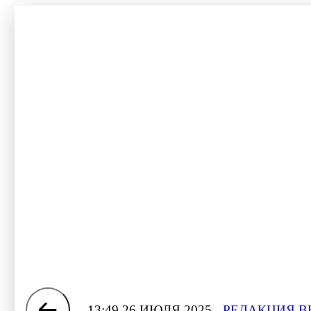
13:49 26 ИЮЛЯ 2025
РЕДАКЦИЯ В