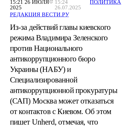
15:21 26 ИЮЛЯ
15:24
ПОЛИТИКА
2025
26.07.2025
РЕДАКЦИЯ ВЕСТИ.РУ
Из-за действий главы киевского
режима Владимира Зеленского
против Национального
антикоррупционного бюро
Украины (НАБУ) и
Специализированной
антикоррупционной прокуратуры
(САП) Москва может отказаться
от контактов с Киевом. Об этом
пишет Unherd, отмечая, что