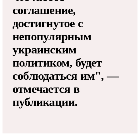
соглашение,
достигнутое с
непопулярным
украинским
политиком, будет
соблюдаться им", —
отмечается в
публикации.