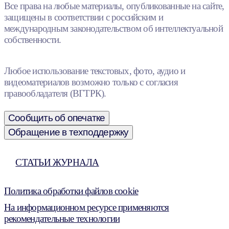
Все права на любые материалы, опубликованные на сайте,
защищены в соответствии с российским и
международным законодательством об интеллектуальной
собственности.
Любое использование текстовых, фото, аудио и
видеоматериалов возможно только с согласия
правообладателя (ВГТРК).
Сообщить об опечатке
Обращение в техподдержку
СТАТЬИ ЖУРНАЛА
Политика обработки файлов cookie
На информационном ресурсе применяются
рекомендательные технологии