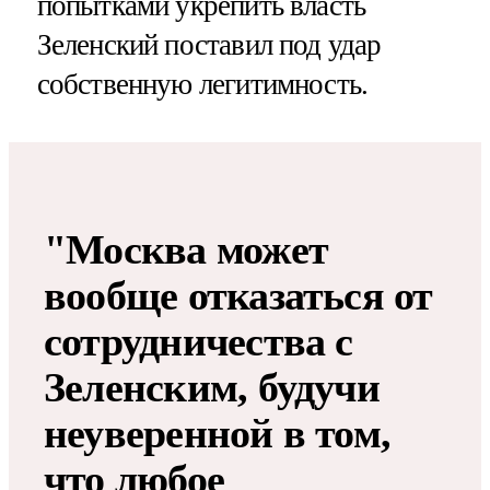
попытками укрепить власть
Зеленский поставил под удар
собственную легитимность.
"Москва может
вообще отказаться от
сотрудничества с
Зеленским, будучи
неуверенной в том,
что любое