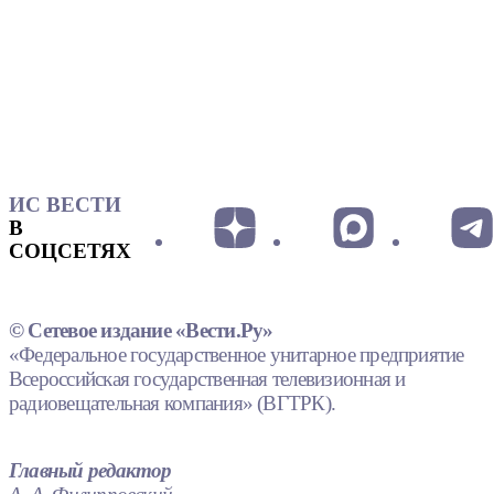
ИС ВЕСТИ
В
СОЦСЕТЯХ
© Сетевое издание «Вести.Ру»
«Федеральное государственное унитарное предприятие
Всероссийская государственная телевизионная и
радиовещательная компания» (ВГТРК).
Главный редактор