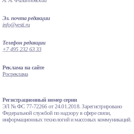
А. А. Филипповский
Эл. почта редакции
info@vesti.ru
Телефон редакции
+7 495 232 63 33
Реклама на сайте
Росреклама
Регистрационный номер серии
ЭЛ № ФС 77-72266 от 24.01.2018. Зарегистрировано
Федеральной службой по надзору в сфере связи,
информационных технологий и массовых коммуникаций.