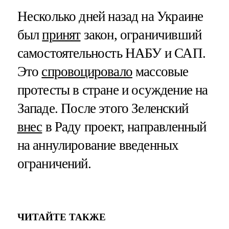
Несколько дней назад на Украине
был
принят
закон, ограничивший
самостоятельность НАБУ и САП.
Это
спровоцировало
массовые
протесты в стране и осуждение на
Западе. После этого Зеленский
внес
в Раду проект, направленный
на аннулирование введенных
ограничений.
ЧИТАЙТЕ ТАКЖЕ