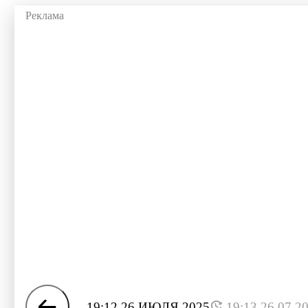
19:12 26 ИЮЛЯ 2025
19:13 26.07.2