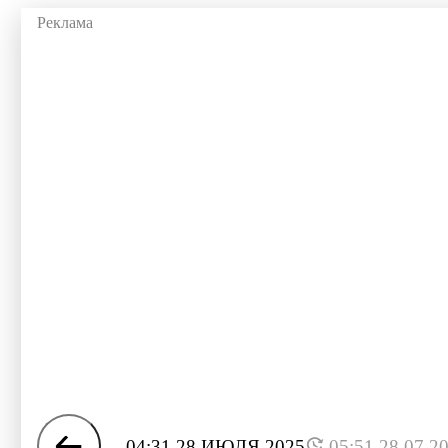
04:31 28 ИЮЛЯ 2025
05:51 28.07.2