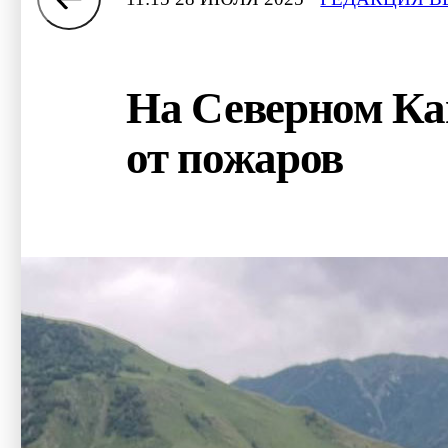
На Северном Ка
от пожаров