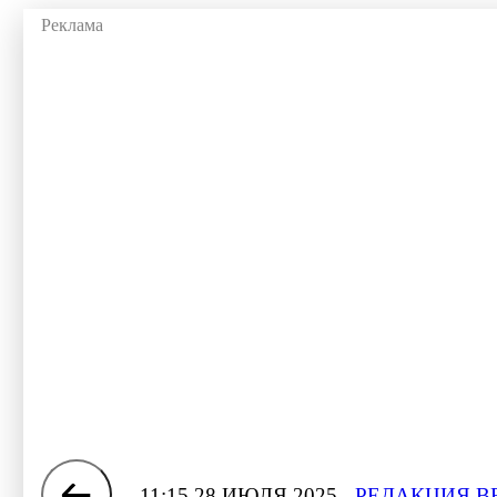
11:15 28 ИЮЛЯ 2025
РЕДАКЦИЯ В