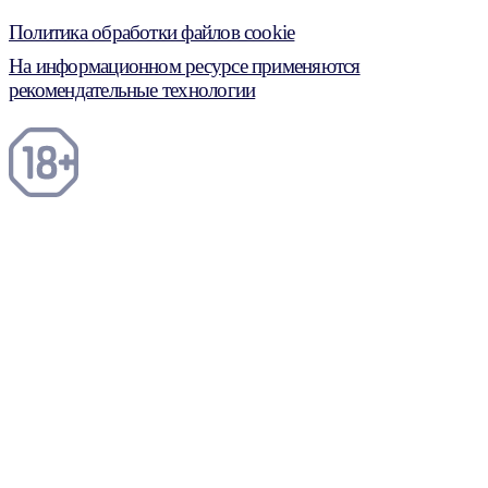
Политика обработки файлов cookie
На информационном ресурсе применяются
рекомендательные технологии