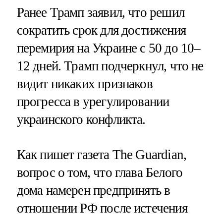
Ранее Трамп заявил, что решил
сократить срок для достижения
перемирия на Украине с 50 до 10–
12 дней. Трамп подчеркнул, что не
видит никаких признаков
прогресса в урегулировании
украинского конфликта.
Как пишет газета The Guardian,
вопрос о том, что глава Белого
дома намерен предпринять в
отношении РФ после истечения