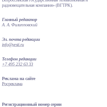
радиовещательная компания» (ВГТРК).
Главный редактор
А. А. Филипповский
Эл. почта редакции
info@vesti.ru
Телефон редакции
+7 495 232 63 33
Реклама на сайте
Росреклама
Регистрационный номер серии