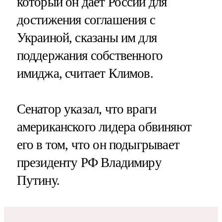
который он дает России для
достижения соглашения с
Украиной, сказаны им для
поддержания собственного
имиджа, считает Климов.
Сенатор указал, что враги
американского лидера обвиняют
его в том, что он подыгрывает
президенту РФ Владимиру
Путину.