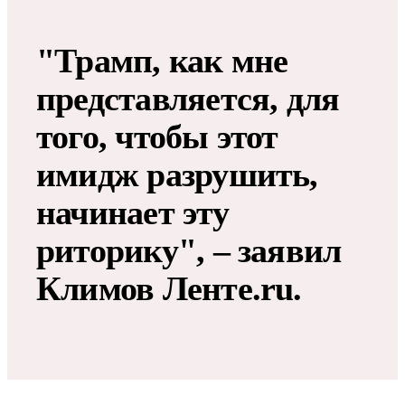
"Трамп, как мне
представляется, для
того, чтобы этот
имидж разрушить,
начинает эту
риторику", – заявил
Климов Ленте.ru.