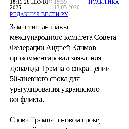
18:11 28 ИЮЛЯ
15:39
ПОЛИТИКА
2025
13.05.2026
РЕДАКЦИЯ ВЕСТИ.РУ
Заместитель главы
международного комитета Совета
Федерации Андрей Климов
прокомментировал заявления
Дональда Трампа о сокращении
50-дневного срока для
урегулирования украинского
конфликта.
Слова Трампа о новом сроке,