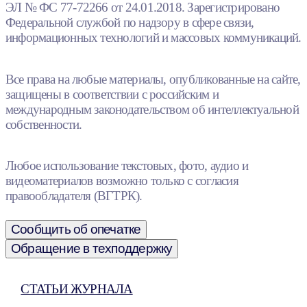
ЭЛ № ФС 77-72266 от 24.01.2018. Зарегистрировано
Федеральной службой по надзору в сфере связи,
информационных технологий и массовых коммуникаций.
Все права на любые материалы, опубликованные на сайте,
защищены в соответствии с российским и
международным законодательством об интеллектуальной
собственности.
Любое использование текстовых, фото, аудио и
видеоматериалов возможно только с согласия
правообладателя (ВГТРК).
Сообщить об опечатке
Обращение в техподдержку
СТАТЬИ ЖУРНАЛА