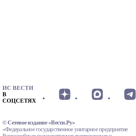
ИС ВЕСТИ
В
СОЦСЕТЯХ
© Сетевое издание «Вести.Ру»
«Федеральное государственное унитарное предприятие
Всероссийская государственная телевизионная и