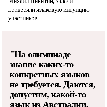
Михаил Никитин, задачи
проверяли языковую интуицию
участников.
"На олимпиаде
знание каких-то
конкретных языков
не требуется. Даются,
допустим, какой-то
язык из Австралии,