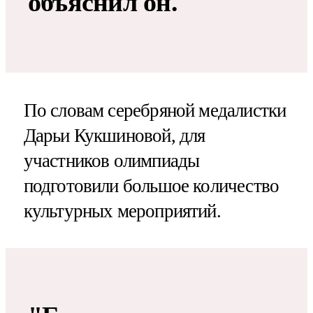
объяснил он.
По словам серебряной медалистки
Дарьи Кукшиновой, для
участников олимпиады
подготовили большое количество
культурных мероприятий.