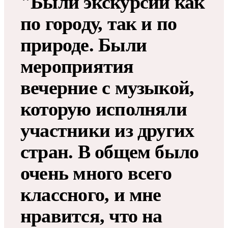
"Были экскурсии как
по городу, так и по
природе. Были
мероприятия
вечерние с музыкой,
которую исполняли
участники из других
стран. В общем было
очень много всего
классного, и мне
нравится, что на