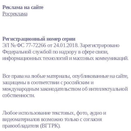
Реклама на сайте
Росреклама
Регистрационный номер серии
ЭЛ № ФС 77-72266 от 24.01.2018. Зарегистрировано
Федеральной службой по надзору в сфере связи,
информационных технологий и массовых коммуникаций.
Все права на любые материалы, опубликованные на сайте,
защищены в соответствии с российским и
международным законодательством об интеллектуальной
собственности.
Любое использование текстовых, фото, аудио и
видеоматериалов возможно только с согласия
правообладателя (ВГТРК).