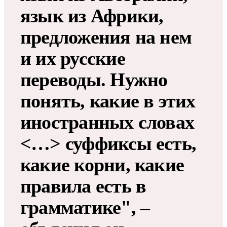
язык из Африки,
предложения на нем
и их русские
переводы. Нужно
понять, какие в этих
иностранных словах
<…> суффиксы есть,
какие корни, какие
правила есть в
грамматике", –