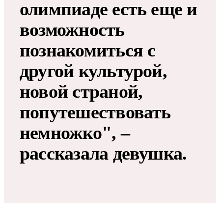
олимпиаде есть еще и
возможность
познакомиться с
другой культурой,
новой страной,
попутешествовать
немножко", –
рассказала девушка.