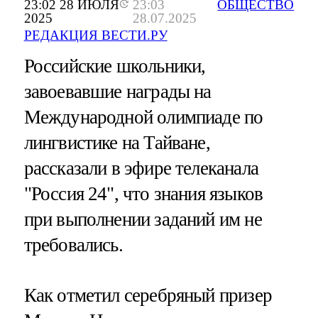
23:02 28 ИЮЛЯ
23:03
ОБЩЕСТВО
2025
28.07.2025
РЕДАКЦИЯ ВЕСТИ.РУ
Российские школьники,
завоевавшие награды на
Международной олимпиаде по
лингвистике на Тайване,
рассказали в эфире телеканала
"Россия 24", что знания языков
при выполнении заданий им не
требовались.
Как отметил серебряный призер