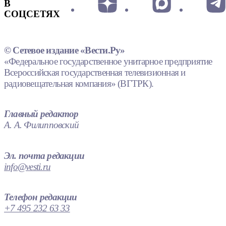
В
СОЦСЕТЯХ
© Сетевое издание «Вести.Ру»
«Федеральное государственное унитарное предприятие
Всероссийская государственная телевизионная и
радиовещательная компания» (ВГТРК).
Главный редактор
А. А. Филипповский
Эл. почта редакции
info@vesti.ru
Телефон редакции
+7 495 232 63 33