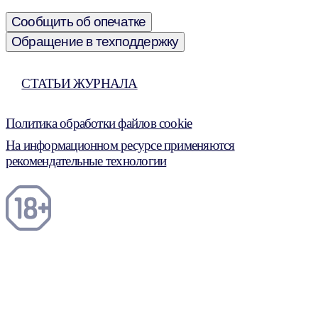
Сообщить об опечатке
Обращение в техподдержку
СТАТЬИ ЖУРНАЛА
Политика обработки файлов cookie
На информационном ресурсе применяются
рекомендательные технологии