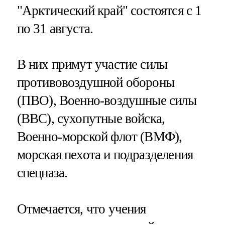
"Арктический край" состоятся с 1
по 31 августа.
В них примут участие силы
противовоздушной обороны
(ПВО), Военно-воздушные силы
(ВВС), сухопутные войска,
Военно-морской флот (ВМФ),
морская пехота и подразделения
спецназа.
Отмечается, что учения