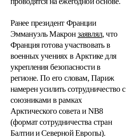
проводятся на ежегодной основе.
Ранее президент Франции
Эммануэль Макрон
заявлял
, что
Франция готова участвовать в
военных учениях в Арктике для
укрепления безопасности в
регионе. По его словам, Париж
намерен усилить сотрудничество с
союзниками в рамках
Арктического совета и NB8
(формат сотрудничества стран
Балтии и Северной Европы).