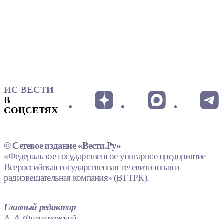
ИС ВЕСТИ
В
СОЦСЕТЯХ
© Сетевое издание «Вести.Ру»
«Федеральное государственное унитарное предприятие
Всероссийская государственная телевизионная и
радиовещательная компания» (ВГТРК).
Главный редактор
А. А. Филипповский