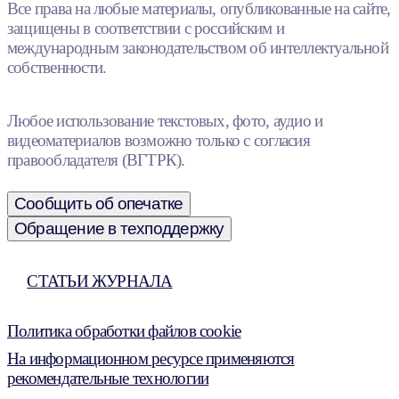
Все права на любые материалы, опубликованные на сайте,
защищены в соответствии с российским и
международным законодательством об интеллектуальной
собственности.
Любое использование текстовых, фото, аудио и
видеоматериалов возможно только с согласия
правообладателя (ВГТРК).
Сообщить об опечатке
Обращение в техподдержку
СТАТЬИ ЖУРНАЛА
Политика обработки файлов cookie
На информационном ресурсе применяются
рекомендательные технологии