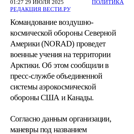
01:27 29 ИЮЛЯ 2025
ПОЛИТИКА
РЕДАКЦИЯ ВЕСТИ.РУ
Командование воздушно-
космической обороны Северной
Америки (NORAD) проведет
военные учения на территории
Арктики. Об этом сообщили в
пресс-службе объединенной
системы аэрокосмической
обороны США и Канады.
Согласно данным организации,
маневры под названием