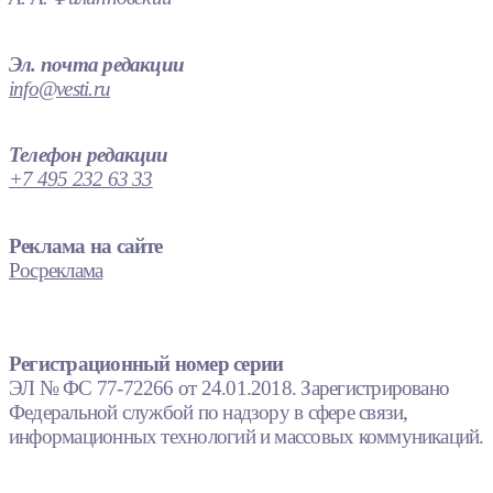
Эл. почта редакции
info@vesti.ru
Телефон редакции
+7 495 232 63 33
Реклама на сайте
Росреклама
Регистрационный номер серии
ЭЛ № ФС 77-72266 от 24.01.2018. Зарегистрировано
Федеральной службой по надзору в сфере связи,
информационных технологий и массовых коммуникаций.