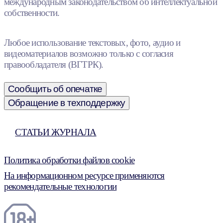
международным законодательством об интеллектуальной
собственности.
Любое использование текстовых, фото, аудио и
видеоматериалов возможно только с согласия
правообладателя (ВГТРК).
Сообщить об опечатке
Обращение в техподдержку
СТАТЬИ ЖУРНАЛА
Политика обработки файлов cookie
На информационном ресурсе применяются
рекомендательные технологии