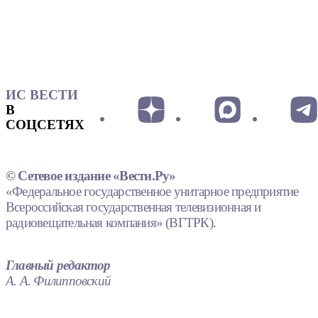
ИС ВЕСТИ
В
СОЦСЕТЯХ
© Сетевое издание «Вести.Ру»
«Федеральное государственное унитарное предприятие
Всероссийская государственная телевизионная и
радиовещательная компания» (ВГТРК).
Главный редактор
А. А. Филипповский