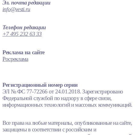
Эл. почта редакции
info@vesti.ru
Телефон редакции
+7 495 232 63 33
Реклама на сайте
Росреклама
Регистрационный номер серии
ЭЛ № ФС 77-72266 от 24.01.2018. Зарегистрировано
Федеральной службой по надзору в сфере связи,
информационных технологий и массовых коммуникаций.
Все права на любые материалы, опубликованные на сайте,
защищены в соответствии с российским и