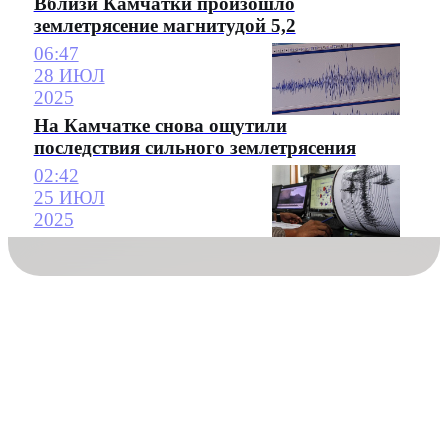
Вблизи Камчатки произошло
землетрясение магнитудой 5,2
06:47
28 ИЮЛ
2025
На Камчатке снова ощутили
последствия сильного землетрясения
02:42
25 ИЮЛ
2025