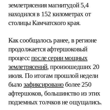
землетрясения магнитудой 5,4
находился в 152 километрах от
столицы Камчатского края.
Как сообщалось ранее, в регионе
продолжается афтершоковый
процесс
после серии мощных
землетрясений
, произошедших 20
июля. По итогам прошлой недели
было
зафиксировано
более 250
афтершоков, большинство из этих
подземных толчков не ощущались.