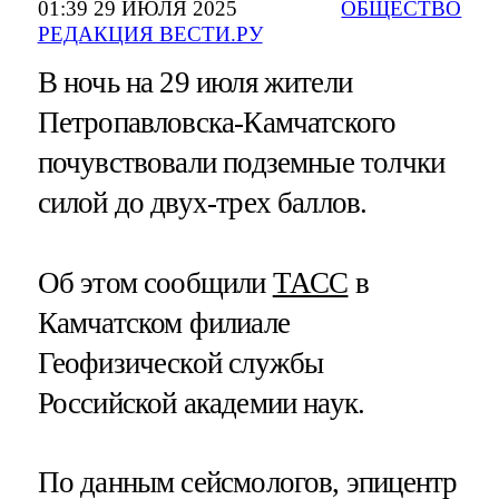
01:39 29 ИЮЛЯ 2025
ОБЩЕСТВО
РЕДАКЦИЯ ВЕСТИ.РУ
В ночь на 29 июля жители
Петропавловска-Камчатского
почувствовали подземные толчки
силой до двух-трех баллов.
Об этом сообщили
ТАСС
в
Камчатском филиале
Геофизической службы
Российской академии наук.
По данным сейсмологов, эпицентр