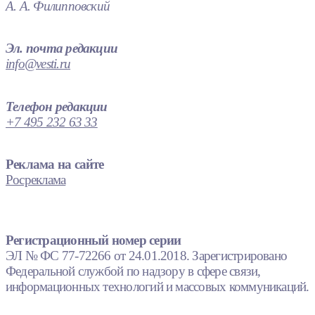
А. А. Филипповский
Эл. почта редакции
info@vesti.ru
Телефон редакции
+7 495 232 63 33
Реклама на сайте
Росреклама
Регистрационный номер серии
ЭЛ № ФС 77-72266 от 24.01.2018. Зарегистрировано
Федеральной службой по надзору в сфере связи,
информационных технологий и массовых коммуникаций.