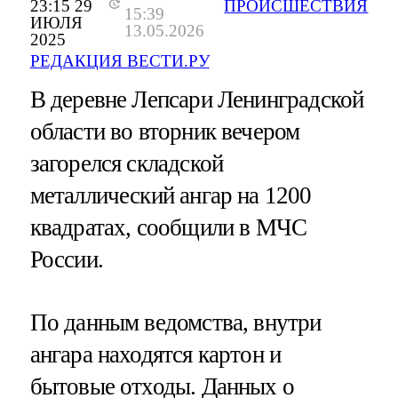
23:15 29
ПРОИСШЕСТВИЯ
15:39
ИЮЛЯ
13.05.2026
2025
РЕДАКЦИЯ ВЕСТИ.РУ
В деревне Лепсари Ленинградской
области во вторник вечером
загорелся складской
металлический ангар на 1200
квадратах, сообщили в МЧС
России.
По данным ведомства, внутри
ангара находятся картон и
бытовые отходы. Данных о