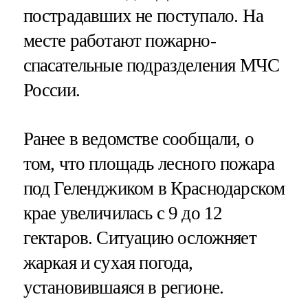
пострадавших не поступало. На
месте работают пожарно-
спасательные подразделения МЧС
России.
Ранее в ведомстве сообщали, о
том, что площадь лесного пожара
под Геленджиком в Краснодарском
крае увеличилась с 9 до 12
гектаров. Ситуацию осложняет
жаркая и сухая погода,
установившаяся в регионе.