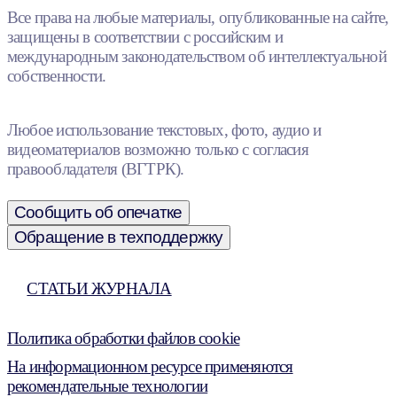
Все права на любые материалы, опубликованные на сайте,
защищены в соответствии с российским и
международным законодательством об интеллектуальной
собственности.
Любое использование текстовых, фото, аудио и
видеоматериалов возможно только с согласия
правообладателя (ВГТРК).
Сообщить об опечатке
Обращение в техподдержку
СТАТЬИ ЖУРНАЛА
Политика обработки файлов cookie
На информационном ресурсе применяются
рекомендательные технологии