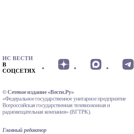
ИС ВЕСТИ
В
СОЦСЕТЯХ
© Сетевое издание «Вести.Ру»
«Федеральное государственное унитарное предприятие
Всероссийская государственная телевизионная и
радиовещательная компания» (ВГТРК).
Главный редактор